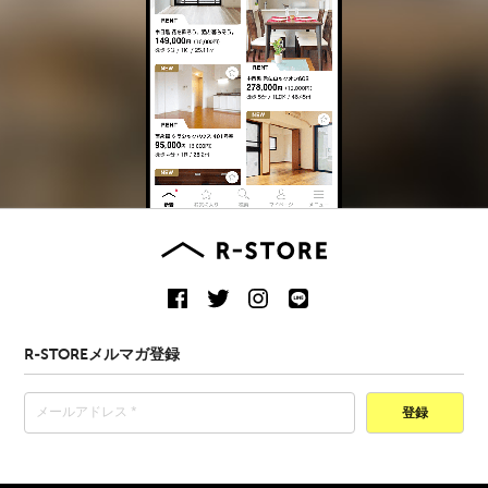
R-STOREメルマガ登録
登録