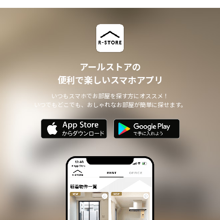
アールストアの
便利で楽しいスマホアプリ
いつもスマホでお部屋を探す方にオススメ！
いつでもどこでも、おしゃれなお部屋が簡単に探せます。