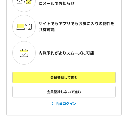
にメールでお知らせ
サイトでもアプリでも
お気に入りの物件を
共有可能
内覧予約がよりスムーズに可能
会員登録して進む
会員登録しないで進む
会員ログイン