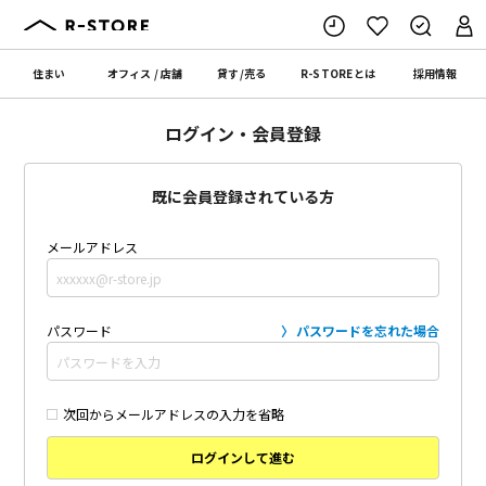
住まい
オフィス
/
店舗
貸す
/
売る
R-STORE
とは
採用情報
ログイン・会員登録
既に会員登録されている方
メールアドレス
パスワード
パスワードを忘れた場合
次回からメールアドレスの入力を省略
ログインして進む