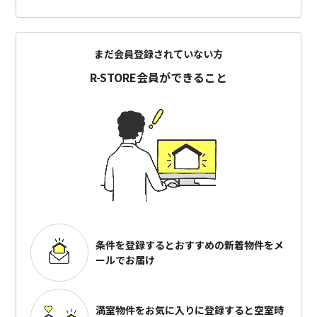
まだ会員登録されていない方
R-STORE会員ができること
条件を登録するとおすすめの
新着物件をメ
ールでお届け
満室物件をお気に入りに登録すると
空室時