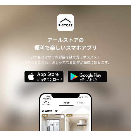
アールストアの
便利で楽しいスマホアプリ
いつもスマホでお部屋を探す方にオススメ！
いつでもどこでも、おしゃれなお部屋が簡単に探せます。