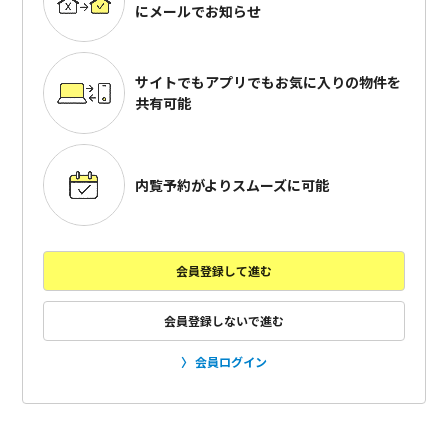
にメールでお知らせ
サイトでもアプリでも
お気に入りの物件を
共有可能
内覧予約がよりスムーズに可能
会員登録して進む
会員登録しないで進む
会員ログイン