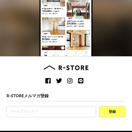
R-STOREメルマガ登録
登録