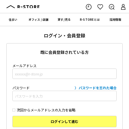
住まい
オフィス
/
店舗
貸す
/
売る
R-STORE
とは
採用情報
ログイン・会員登録
既に会員登録されている方
メールアドレス
パスワード
パスワードを忘れた場合
次回からメールアドレスの入力を省略
ログインして進む