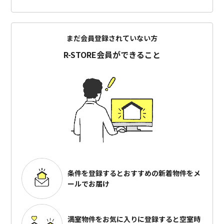
まだ会員登録されていない方
R-STORE会員ができること
条件を登録するとおすすめの
新着物件をメ
ールでお届け
満室物件をお気に入りに登録すると
空室時