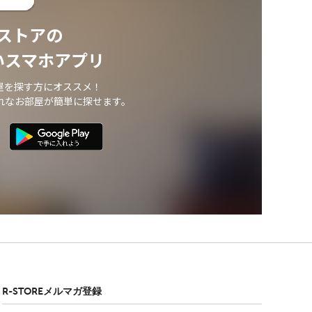
ストアの
いスマホアプリ
屋を探す方にオススメ！
れなお部屋が簡単に探せます。
R-STOREメルマガ登録