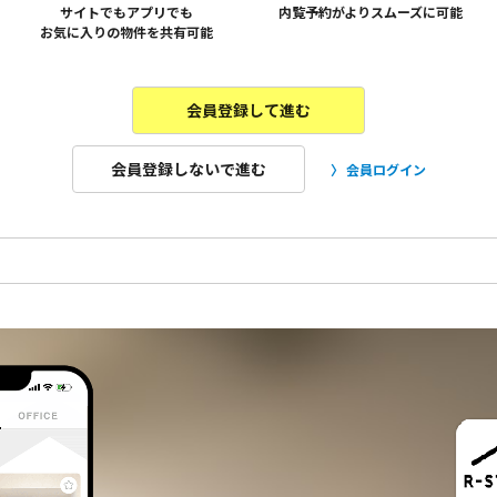
サイトでもアプリでも
内覧予約がよりスムーズに可能
お気に入りの物件を共有可能
会員登録して進む
会員登録しないで進む
会員ログイン