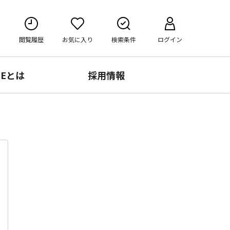
閲覧履歴
お気に入り
検索条件
ログイン
RE
とは
採用情報