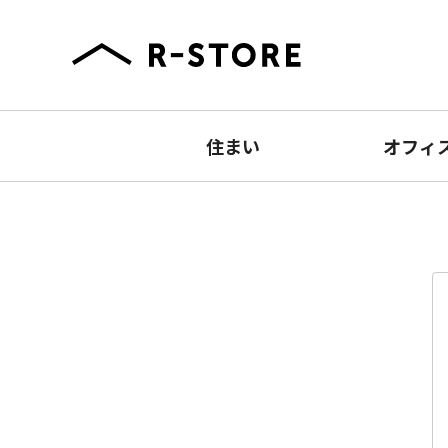
住まい
オフィ