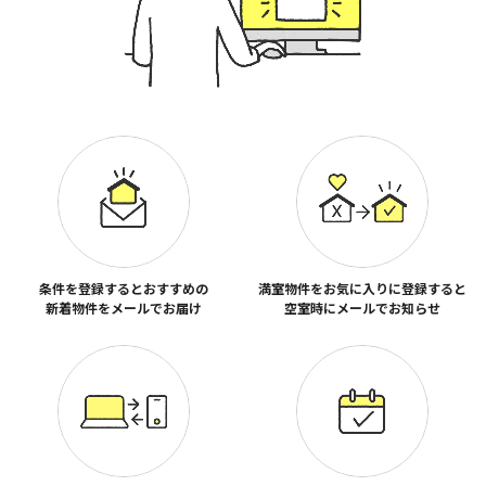
条件を登録するとおすすめの
満室物件をお気に入りに登録すると
新着物件をメールでお届け
空室時にメールでお知らせ