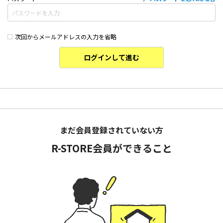
次回からメールアドレスの入力を省略
ログインして進む
まだ会員登録されていない方
R-STORE会員ができること