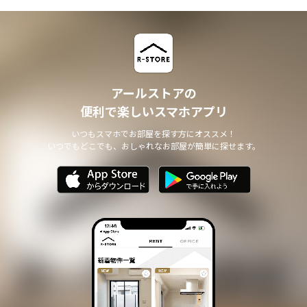
アールストアの
便利で楽しいスマホアプリ
いつもスマホでお部屋を探す方にオススメ！
いつでもどこでも、おしゃれなお部屋が簡単に探せます。