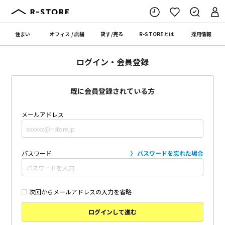
住まい
オフィス
/
店舗
貸す
/
売る
R-STORE
とは
採用情報
ログイン・会員登録
既に会員登録されている方
メールアドレス
パスワード
パスワードを忘れた場合
次回からメールアドレスの入力を省略
ログインして進む