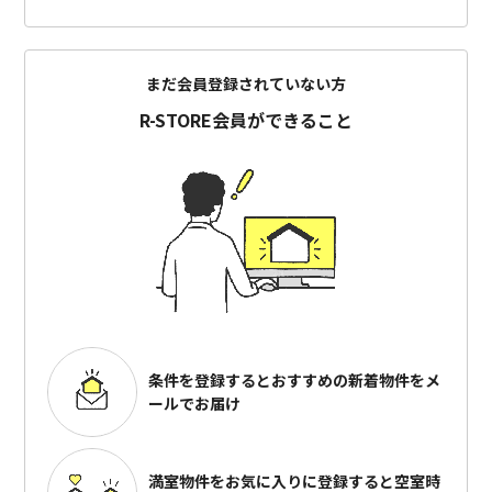
まだ会員登録されていない方
R-STORE会員ができること
条件を登録するとおすすめの
新着物件をメ
ールでお届け
満室物件をお気に入りに登録すると
空室時