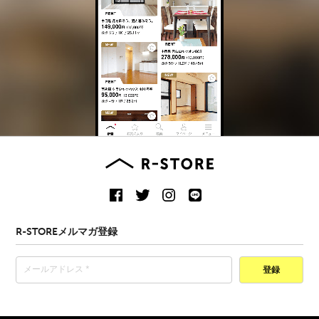
R-STOREメルマガ登録
登録