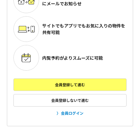
にメールでお知らせ
サイトでもアプリでも
お気に入りの物件を
共有可能
内覧予約がよりスムーズに可能
会員登録して進む
会員登録しないで進む
会員ログイン