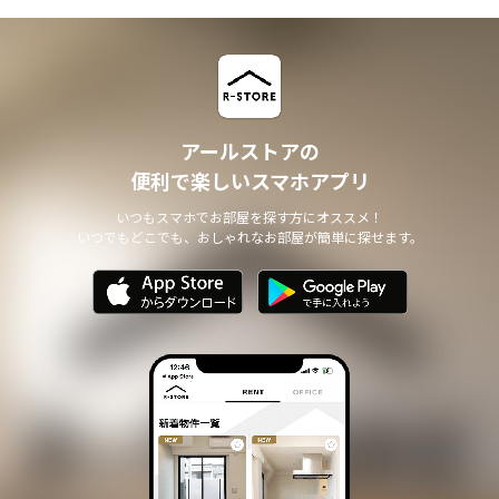
アールストアの
便利で楽しいスマホアプリ
いつもスマホでお部屋を探す方にオススメ！
いつでもどこでも、おしゃれなお部屋が簡単に探せます。