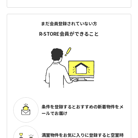
まだ会員登録されていない方
R-STORE会員ができること
条件を登録するとおすすめの
新着物件をメ
ールでお届け
満室物件をお気に入りに登録すると
空室時