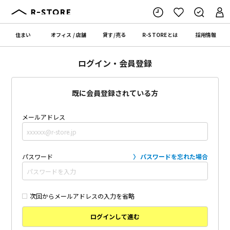
住まい
オフィス
/
店舗
貸す
/
売る
R-STORE
とは
採用情報
ログイン・会員登録
既に会員登録されている方
メールアドレス
パスワード
パスワードを忘れた場合
次回からメールアドレスの入力を省略
ログインして進む