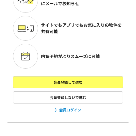
にメールでお知らせ
サイトでもアプリでも
お気に入りの物件を
共有可能
内覧予約がよりスムーズに可能
会員登録して進む
会員登録しないで進む
会員ログイン