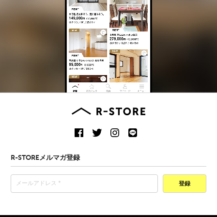
R-STOREメルマガ登録
登録