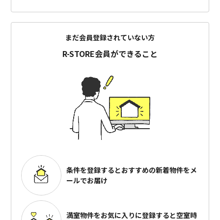
まだ会員登録されていない方
R-STORE会員ができること
条件を登録するとおすすめの
新着物件をメ
ールでお届け
満室物件をお気に入りに登録すると
空室時