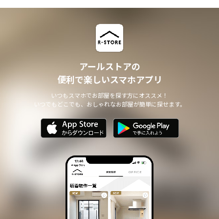
アールストアの
便利で楽しいスマホアプリ
いつもスマホでお部屋を探す方にオススメ！
いつでもどこでも、おしゃれなお部屋が簡単に探せます。