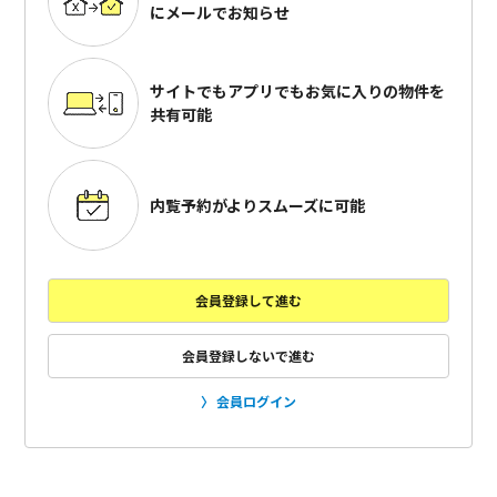
にメールでお知らせ
サイトでもアプリでも
お気に入りの物件を
共有可能
内覧予約がよりスムーズに可能
会員登録して進む
会員登録しないで進む
会員ログイン