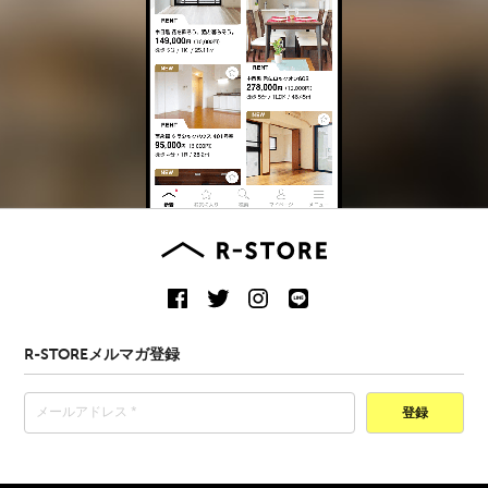
R-STOREメルマガ登録
登録