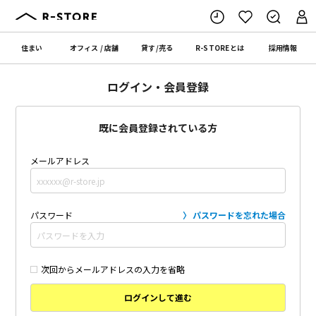
住まい
オフィス
/
店舗
貸す
/
売る
R-STORE
とは
採用情報
ログイン・会員登録
既に会員登録されている方
メールアドレス
パスワード
パスワードを忘れた場合
次回からメールアドレスの入力を省略
ログインして進む