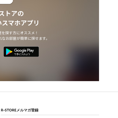
ストアの
いスマホアプリ
屋を探す方にオススメ！
れなお部屋が簡単に探せます。
R-STOREメルマガ登録