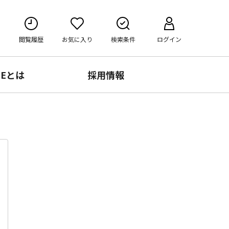
閲覧履歴
お気に入り
検索条件
ログイン
RE
とは
採用情報