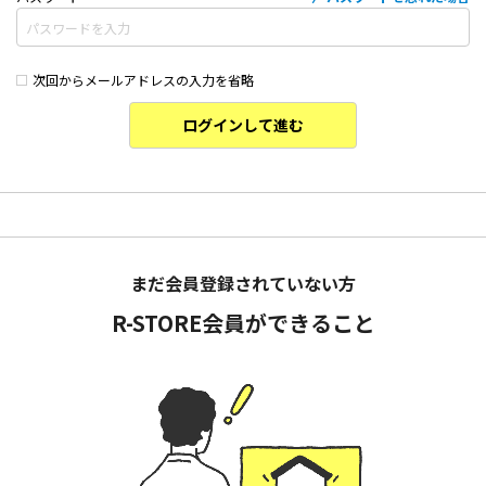
次回からメールアドレスの入力を省略
ログインして進む
まだ会員登録されていない方
R-STORE会員ができること