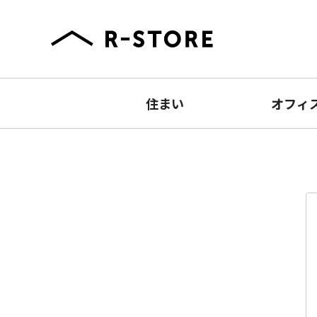
住まい
オフィ