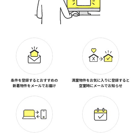
条件を登録するとおすすめの
満室物件をお気に入りに登録すると
新着物件をメールでお届け
空室時にメールでお知らせ