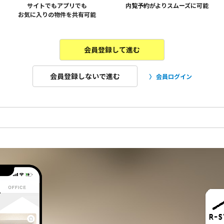
サイトでもアプリでも
内覧予約がよりスムーズに可能
お気に入りの物件を共有可能
会員登録して進む
会員登録しないで進む
会員ログイン