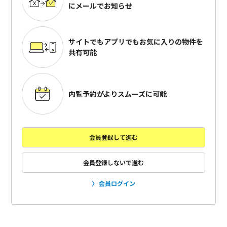
にメールでお知らせ
サイトでもアプリでも
お気に入りの物件を
共有可能
内覧予約がよりスムーズに可能
会員登録して進む
会員登録しないで進む
会員ログイン