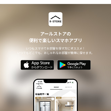
アールストアの
便利で楽しいスマホアプリ
いつもスマホでお部屋を探す方にオススメ！
いつでもどこでも、おしゃれなお部屋が簡単に探せます。