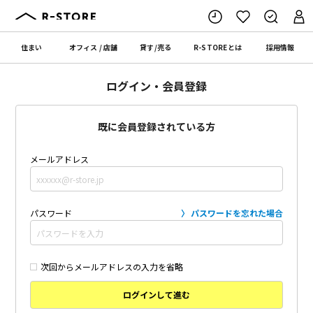
住まい
オフィス
/
店舗
貸す
/
売る
R-STORE
とは
採用情報
ログイン・会員登録
既に会員登録されている方
メールアドレス
パスワード
パスワードを忘れた場合
次回からメールアドレスの入力を省略
ログインして進む