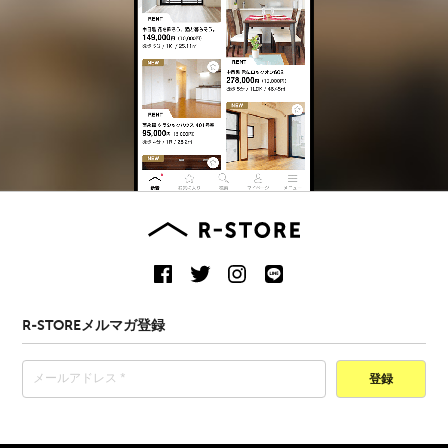
R-STOREメルマガ登録
登録