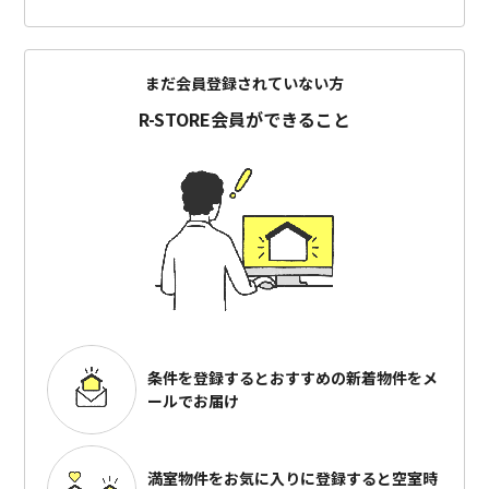
まだ会員登録されていない方
R-STORE会員ができること
条件を登録するとおすすめの
新着物件をメ
ールでお届け
満室物件をお気に入りに登録すると
空室時