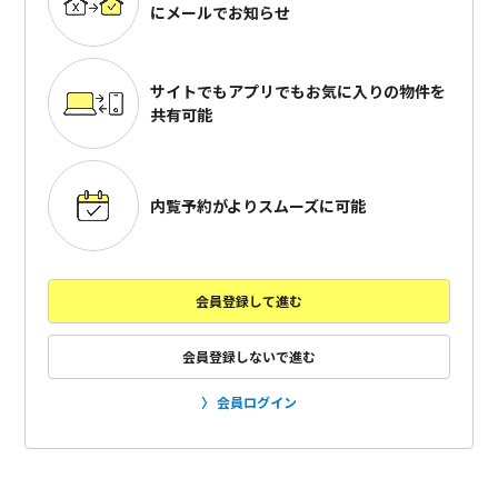
にメールでお知らせ
サイトでもアプリでも
お気に入りの物件を
共有可能
内覧予約がよりスムーズに可能
会員登録して進む
会員登録しないで進む
会員ログイン