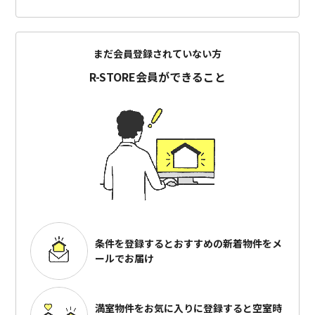
まだ会員登録されていない方
R-STORE会員ができること
条件を登録するとおすすめの
新着物件をメ
ールでお届け
満室物件をお気に入りに登録すると
空室時