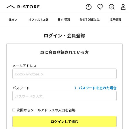
住まい
オフィス
/
店舗
貸す
/
売る
R-STORE
とは
採用情報
ログイン・会員登録
既に会員登録されている方
メールアドレス
パスワード
パスワードを忘れた場合
次回からメールアドレスの入力を省略
ログインして進む