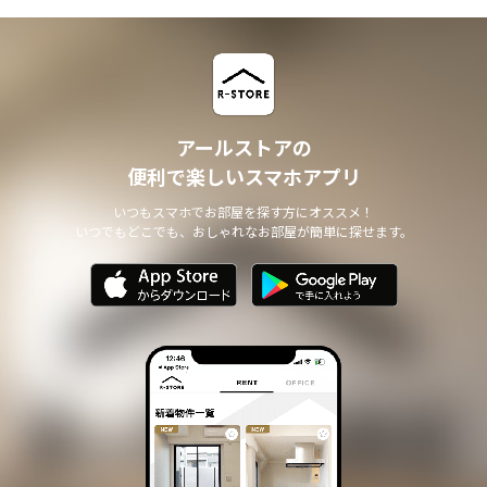
アールストアの
便利で楽しいスマホアプリ
いつもスマホでお部屋を探す方にオススメ！
いつでもどこでも、おしゃれなお部屋が簡単に探せます。