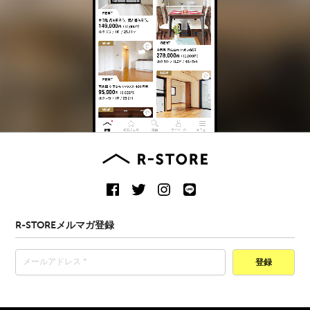
R-STOREメルマガ登録
登録