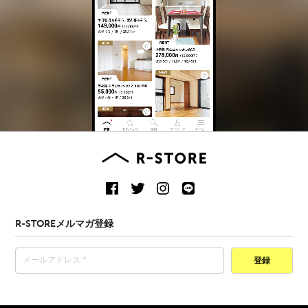
R-STOREメルマガ登録
登録