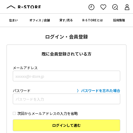
住まい
オフィス
/
店舗
貸す
/
売る
R-STORE
とは
採用情報
ログイン・会員登録
既に会員登録されている方
メールアドレス
パスワード
パスワードを忘れた場合
次回からメールアドレスの入力を省略
ログインして進む