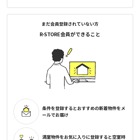
まだ会員登録されていない方
R-STORE会員ができること
条件を登録するとおすすめの
新着物件をメ
ールでお届け
満室物件をお気に入りに登録すると
空室時