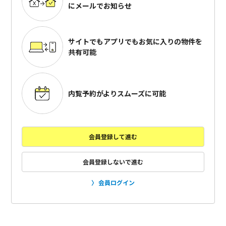
にメールでお知らせ
サイトでもアプリでも
お気に入りの物件を
共有可能
内覧予約がよりスムーズに可能
会員登録して進む
会員登録しないで進む
会員ログイン