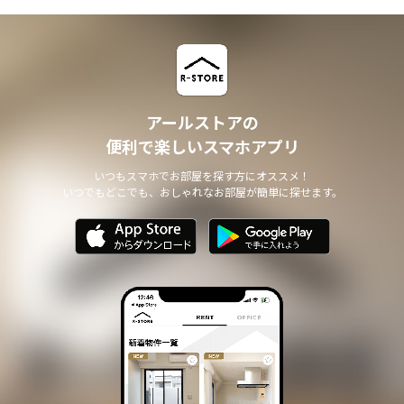
アールストアの
便利で楽しいスマホアプリ
いつもスマホでお部屋を探す方にオススメ！
いつでもどこでも、おしゃれなお部屋が簡単に探せます。