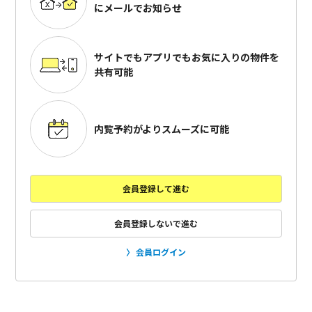
にメールでお知らせ
サイトでもアプリでも
お気に入りの物件を
共有可能
内覧予約がよりスムーズに可能
会員登録して進む
会員登録しないで進む
会員ログイン