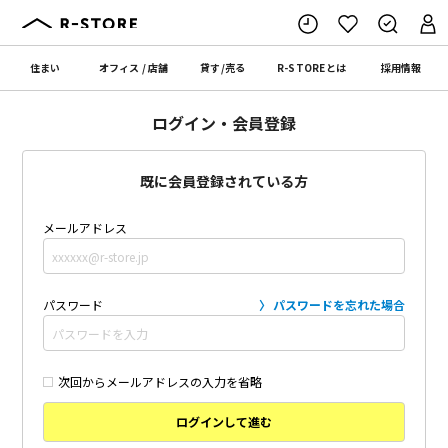
住まい
オフィス
/
店舗
貸す
/
売る
R-STORE
とは
採用情報
ログイン・会員登録
既に会員登録されている方
メールアドレス
パスワード
パスワードを忘れた場合
次回からメールアドレスの入力を省略
ログインして進む