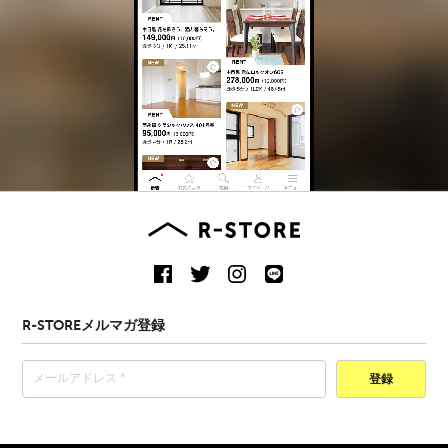
R-STOREメルマガ登録
登録