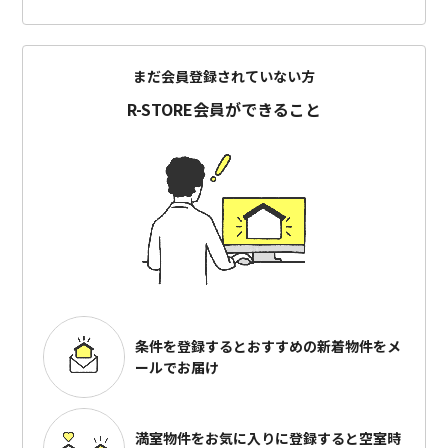
まだ会員登録されていない方
R-STORE会員ができること
条件を登録するとおすすめの
新着物件をメ
ールでお届け
満室物件をお気に入りに登録すると
空室時