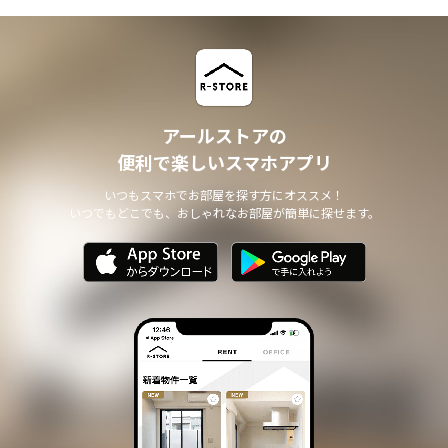
アールストアの
便利で楽しいスマホアプリ
いつもスマホでお部屋を探す方にオススメ！
いつでもどこでも、おしゃれなお部屋が簡単に探せます。