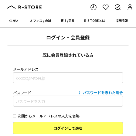
住まい
オフィス
/
店舗
貸す
/
売る
R-STORE
とは
採用情報
ログイン・会員登録
既に会員登録されている方
メールアドレス
パスワード
パスワードを忘れた場合
次回からメールアドレスの入力を省略
ログインして進む