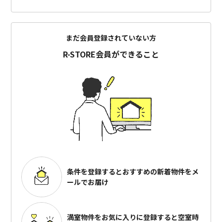
まだ会員登録されていない方
R-STORE会員ができること
条件を登録するとおすすめの
新着物件をメ
ールでお届け
満室物件をお気に入りに登録すると
空室時