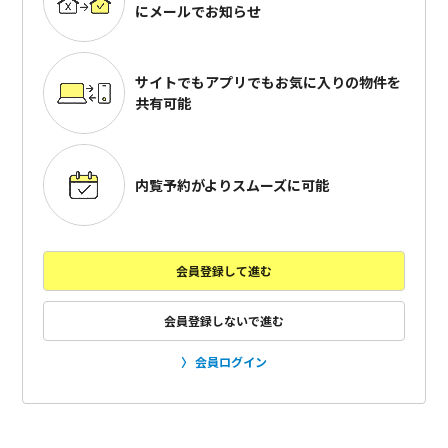
にメールでお知らせ
サイトでもアプリでも
お気に入りの物件を
共有可能
内覧予約がよりスムーズに可能
会員登録して進む
会員登録しないで進む
会員ログイン