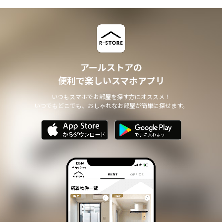
アールストアの
便利で楽しいスマホアプリ
いつもスマホでお部屋を探す方にオススメ！
いつでもどこでも、おしゃれなお部屋が簡単に探せます。