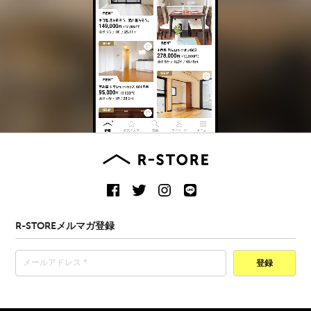
R-STOREメルマガ登録
登録