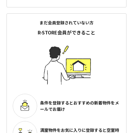
まだ会員登録されていない方
R-STORE会員ができること
条件を登録するとおすすめの
新着物件をメ
ールでお届け
満室物件をお気に入りに登録すると
空室時