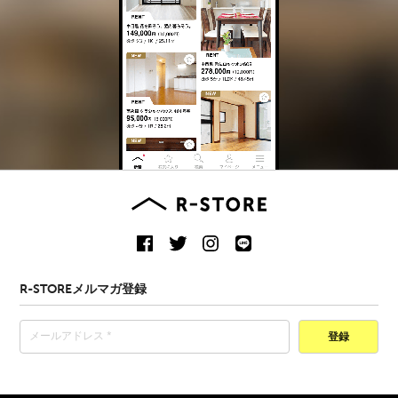
R-STOREメルマガ登録
登録