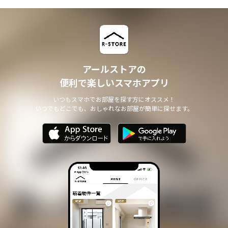
アールストアの
便利で楽しいスマホアプリ
いつもスマホでお部屋を探す方にオススメ！
いつでもどこでも、おしゃれなお部屋が簡単に探せます。