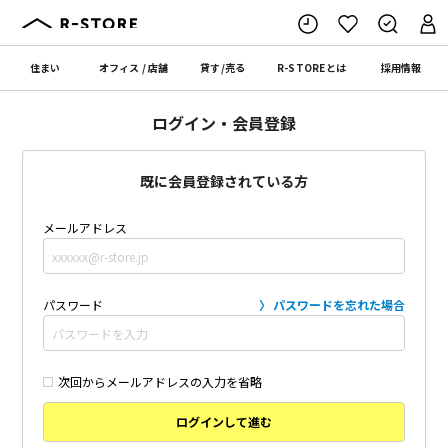
住まい
オフィス
/
店舗
貸す
/
売る
R-STORE
とは
採用情報
ログイン・会員登録
既に会員登録されている方
メールアドレス
パスワード
パスワードを忘れた場合
次回からメールアドレスの入力を省略
ログインして進む