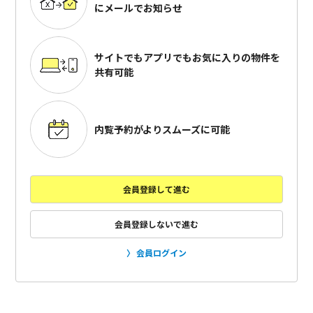
にメールでお知らせ
サイトでもアプリでも
お気に入りの物件を
共有可能
内覧予約がよりスムーズに可能
会員登録して進む
会員登録しないで進む
会員ログイン