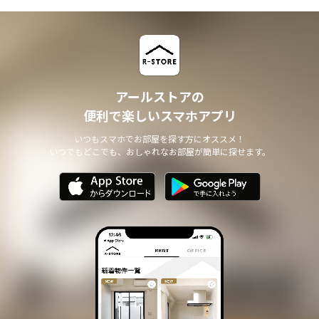
アールストアの
便利で楽しいスマホアプリ
いつもスマホでお部屋を探す方にオススメ！
いつでもどこでも、おしゃれなお部屋が簡単に探せます。