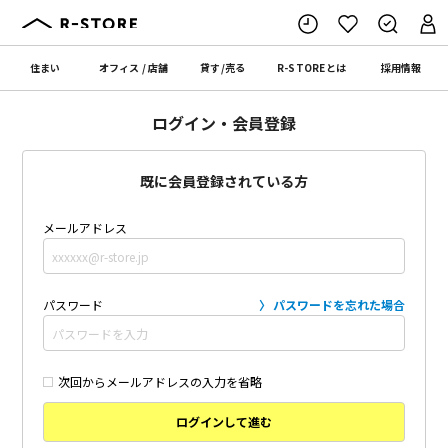
住まい
オフィス
/
店舗
貸す
/
売る
R-STORE
とは
採用情報
ログイン・会員登録
既に会員登録されている方
メールアドレス
パスワード
パスワードを忘れた場合
次回からメールアドレスの入力を省略
ログインして進む