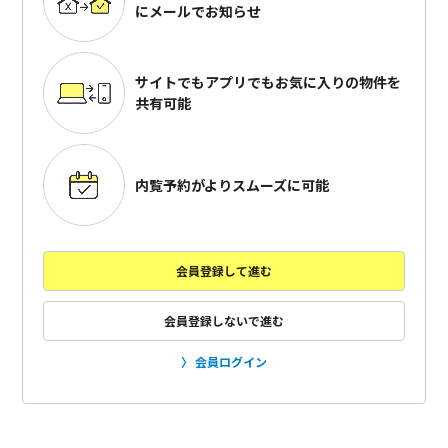
にメールでお知らせ
サイトでもアプリでも
お気に入りの物件を
共有可能
内覧予約がよりスムーズに可能
会員登録して進む
会員登録しないで進む
会員ログイン