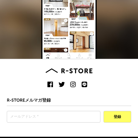
R-STOREメルマガ登録
登録