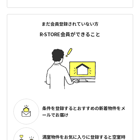
まだ会員登録されていない方
R-STORE会員ができること
条件を登録するとおすすめの
新着物件をメ
ールでお届け
満室物件をお気に入りに登録すると
空室時