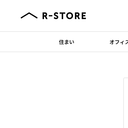
住まい
オフィ