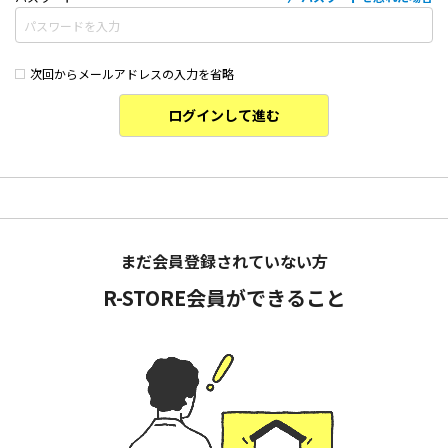
次回からメールアドレスの入力を省略
ログインして進む
まだ会員登録されていない方
R-STORE会員ができること