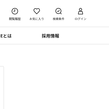
閲覧履歴
お気に入り
検索条件
ログイン
RE
とは
採用情報