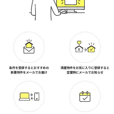
条件を登録するとおすすめの
満室物件をお気に入りに登録すると
新着物件をメールでお届け
空室時にメールでお知らせ