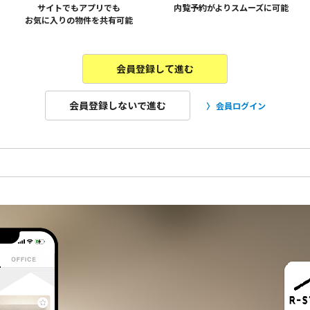
サイトでもアプリでも
内覧予約がよりスムーズに可能
お気に入りの物件を共有可能
会員登録して進む
会員登録しないで進む
会員ログイン