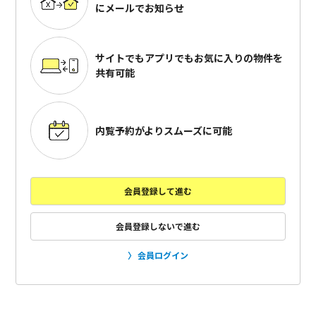
にメールでお知らせ
サイトでもアプリでも
お気に入りの物件を
共有可能
内覧予約がよりスムーズに可能
会員登録して進む
会員登録しないで進む
会員ログイン