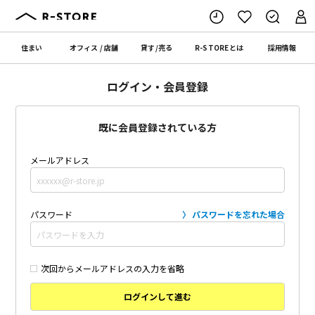
住まい
オフィス
/
店舗
貸す
/
売る
R-STORE
とは
採用情報
ログイン・会員登録
既に会員登録されている方
メールアドレス
パスワード
パスワードを忘れた場合
次回からメールアドレスの入力を省略
ログインして進む