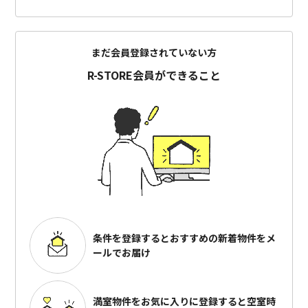
まだ会員登録されていない方
R-STORE会員ができること
条件を登録するとおすすめの
新着物件をメ
ールでお届け
満室物件をお気に入りに登録すると
空室時