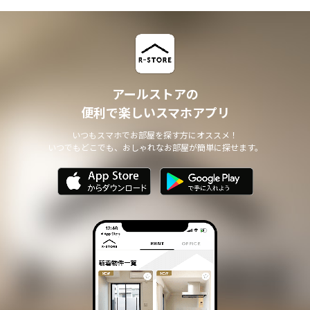
アールストアの
便利で楽しいスマホアプリ
いつもスマホでお部屋を探す方にオススメ！
いつでもどこでも、おしゃれなお部屋が簡単に探せます。