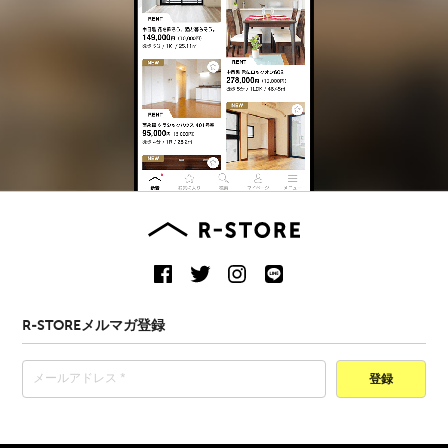
R-STOREメルマガ登録
登録