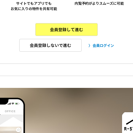
サイトでもアプリでも
内覧予約がよりスムーズに可能
お気に入りの物件を共有可能
会員登録して進む
会員登録しないで進む
会員ログイン