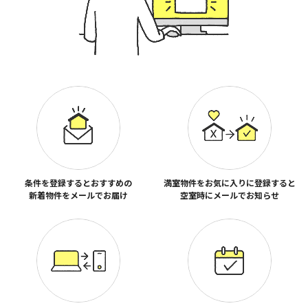
条件を登録するとおすすめの
満室物件をお気に入りに登録すると
新着物件をメールでお届け
空室時にメールでお知らせ