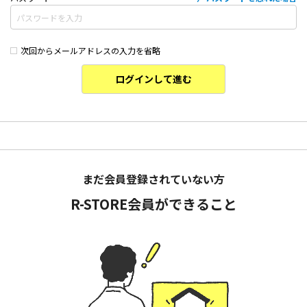
次回からメールアドレスの入力を省略
ログインして進む
まだ会員登録されていない方
R-STORE会員ができること