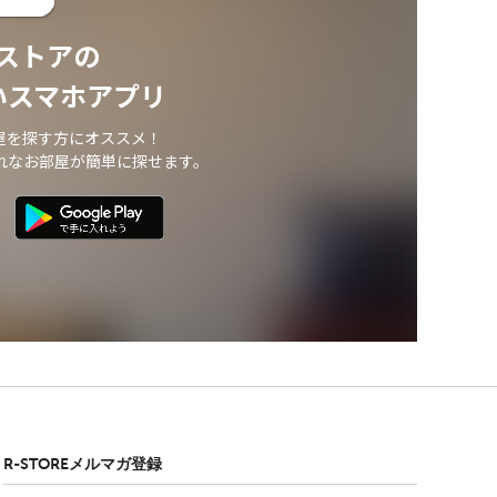
ストアの
いスマホアプリ
屋を探す方にオススメ！
れなお部屋が簡単に探せます。
R-STOREメルマガ登録