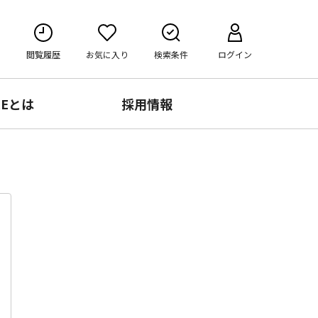
閲覧履歴
お気に入り
検索条件
ログイン
RE
とは
採用情報