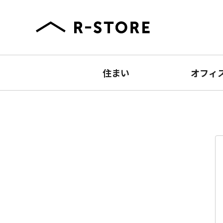
住まい
オフィ