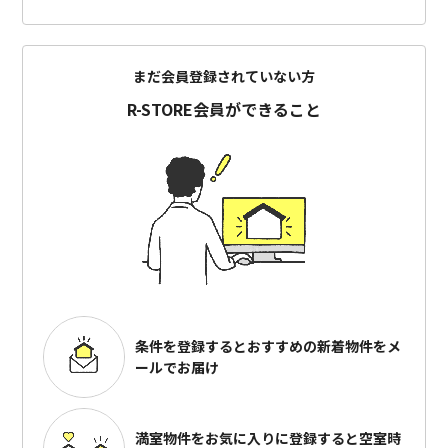
まだ会員登録されていない方
R-STORE会員ができること
条件を登録するとおすすめの
新着物件をメ
ールでお届け
満室物件をお気に入りに登録すると
空室時