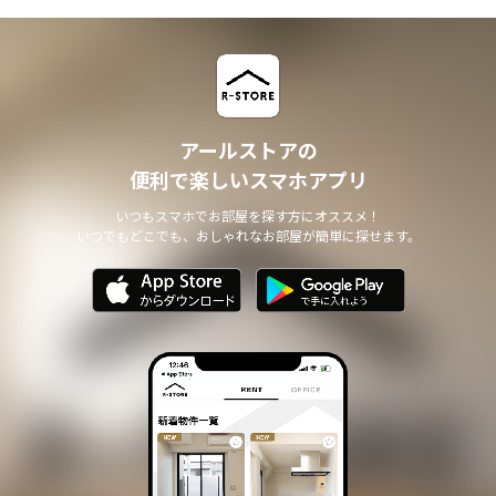
アールストアの
便利で楽しいスマホアプリ
いつもスマホでお部屋を探す方にオススメ！
いつでもどこでも、おしゃれなお部屋が簡単に探せます。