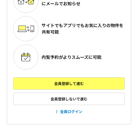
にメールでお知らせ
サイトでもアプリでも
お気に入りの物件を
共有可能
内覧予約がよりスムーズに可能
会員登録して進む
会員登録しないで進む
会員ログイン