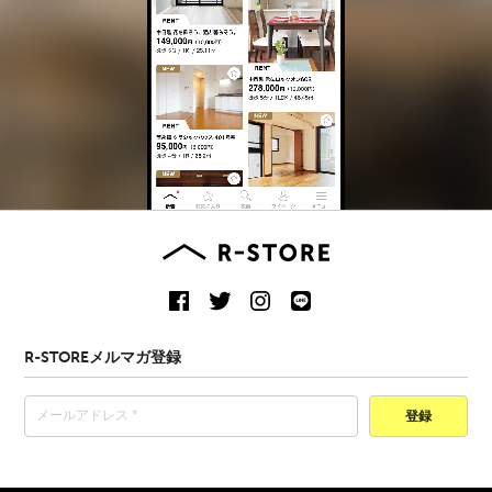
R-STOREメルマガ登録
登録