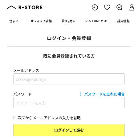
住まい
オフィス
/
店舗
貸す
/
売る
R-STORE
とは
採用情報
ログイン・会員登録
既に会員登録されている方
メールアドレス
パスワード
パスワードを忘れた場合
次回からメールアドレスの入力を省略
ログインして進む