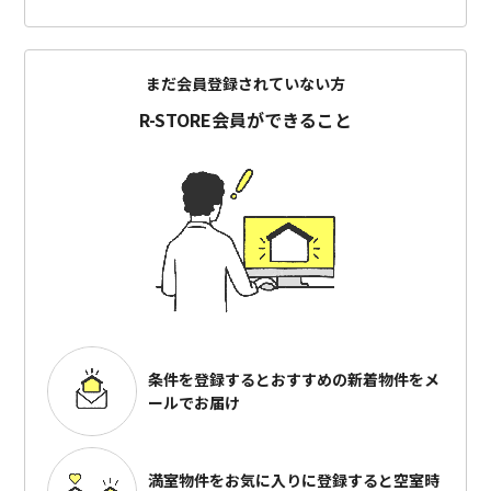
まだ会員登録されていない方
R-STORE会員ができること
条件を登録するとおすすめの
新着物件をメ
ールでお届け
満室物件をお気に入りに登録すると
空室時