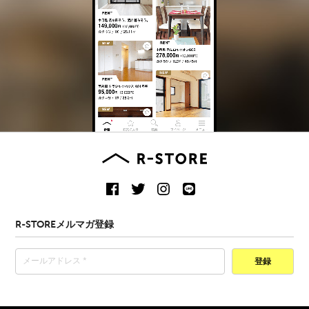
R-STOREメルマガ登録
登録