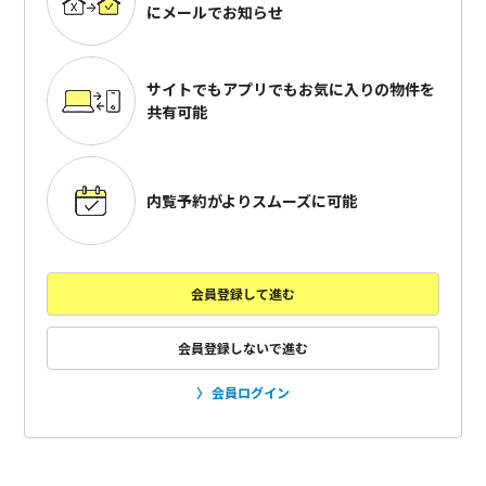
にメールでお知らせ
サイトでもアプリでも
お気に入りの物件を
共有可能
内覧予約がよりスムーズに可能
会員登録して進む
会員登録しないで進む
会員ログイン