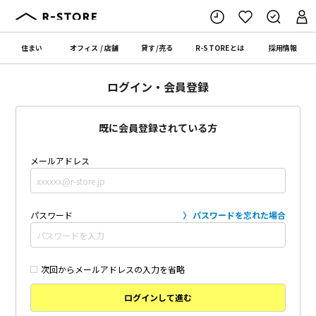
住まい
オフィス
/
店舗
貸す
/
売る
R-STORE
とは
採用情報
ログイン・会員登録
既に会員登録されている方
メールアドレス
パスワード
パスワードを忘れた場合
次回からメールアドレスの入力を省略
ログインして進む