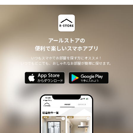
アールストアの
便利で楽しいスマホアプリ
いつもスマホでお部屋を探す方にオススメ！
いつでもどこでも、おしゃれなお部屋が簡単に探せます。