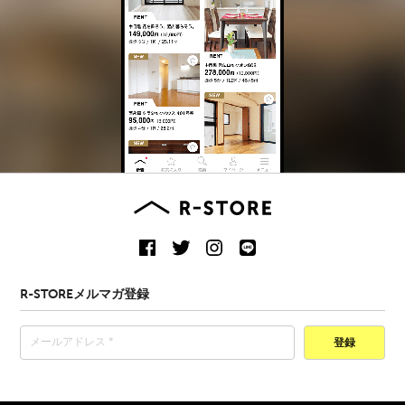
R-STOREメルマガ登録
登録