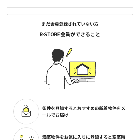
まだ会員登録されていない方
R-STORE会員ができること
条件を登録するとおすすめの
新着物件をメ
ールでお届け
満室物件をお気に入りに登録すると
空室時