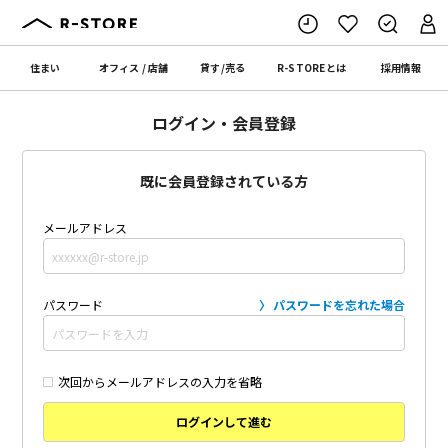
住まい
オフィス
/
店舗
貸す
/
売る
R-STORE
とは
採用情報
ログイン・会員登録
既に会員登録されている方
メールアドレス
パスワード
パスワードを忘れた場合
次回からメールアドレスの入力を省略
ログインして進む