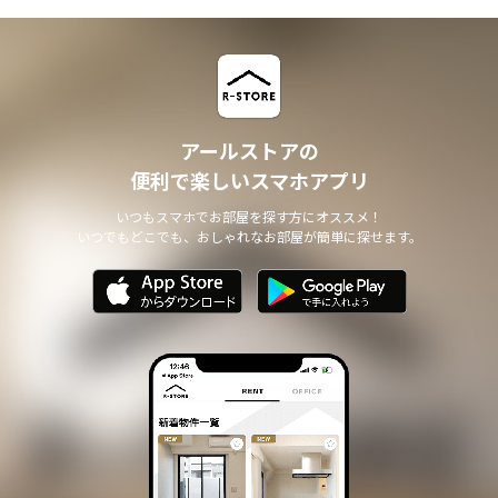
アールストアの
便利で楽しいスマホアプリ
いつもスマホでお部屋を探す方にオススメ！
いつでもどこでも、おしゃれなお部屋が簡単に探せます。