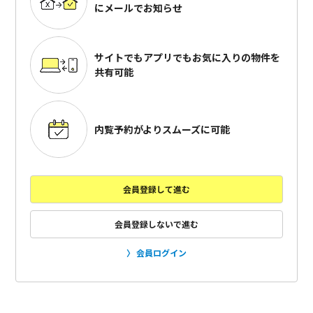
にメールでお知らせ
サイトでもアプリでも
お気に入りの物件を
共有可能
内覧予約がよりスムーズに可能
会員登録して進む
会員登録しないで進む
会員ログイン