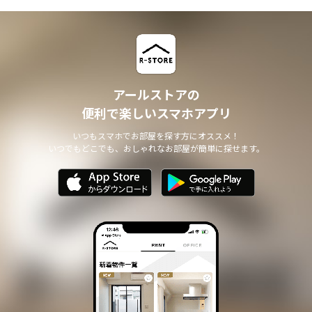
アールストアの
便利で楽しいスマホアプリ
いつもスマホでお部屋を探す方にオススメ！
いつでもどこでも、おしゃれなお部屋が簡単に探せます。