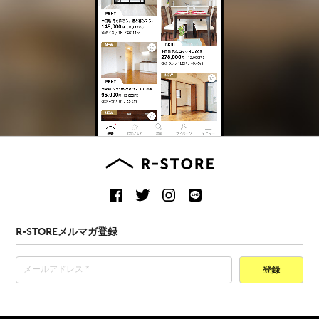
R-STOREメルマガ登録
登録