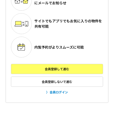
にメールでお知らせ
サイトでもアプリでも
お気に入りの物件を
共有可能
内覧予約がよりスムーズに可能
会員登録して進む
会員登録しないで進む
会員ログイン