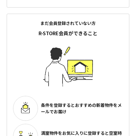
まだ会員登録されていない方
R-STORE会員ができること
条件を登録するとおすすめの
新着物件をメ
ールでお届け
満室物件をお気に入りに登録すると
空室時