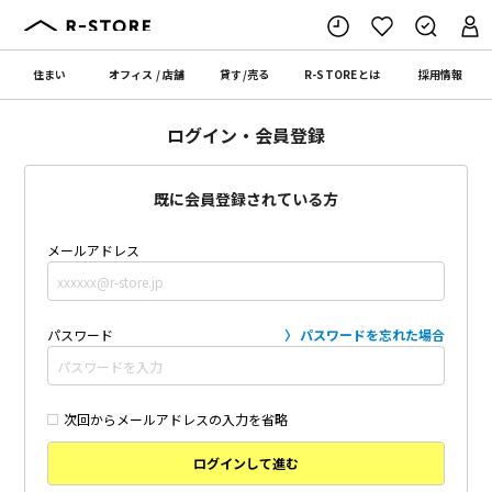
住まい
オフィス
/
店舗
貸す
/
売る
R-STORE
とは
採用情報
ログイン・会員登録
既に会員登録されている方
メールアドレス
パスワード
パスワードを忘れた場合
次回からメールアドレスの入力を省略
ログインして進む