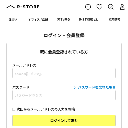
住まい
オフィス
/
店舗
貸す
/
売る
R-STORE
とは
採用情報
ログイン・会員登録
既に会員登録されている方
メールアドレス
パスワード
パスワードを忘れた場合
次回からメールアドレスの入力を省略
ログインして進む