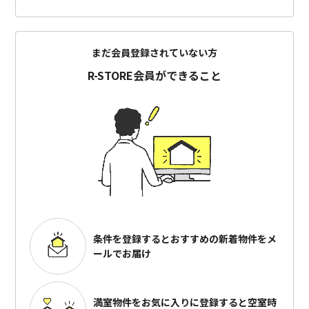
まだ会員登録されていない方
R-STORE会員ができること
条件を登録するとおすすめの
新着物件をメ
ールでお届け
満室物件をお気に入りに登録すると
空室時