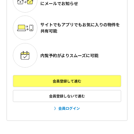
にメールでお知らせ
サイトでもアプリでも
お気に入りの物件を
共有可能
内覧予約がよりスムーズに可能
会員登録して進む
会員登録しないで進む
会員ログイン