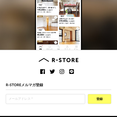
R-STOREメルマガ登録
登録