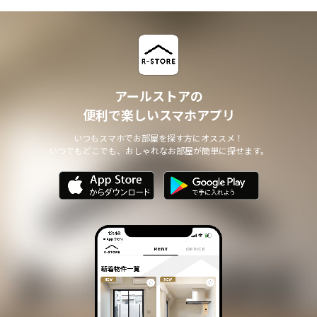
アールストアの
便利で楽しいスマホアプリ
いつもスマホでお部屋を探す方にオススメ！
いつでもどこでも、おしゃれなお部屋が簡単に探せます。