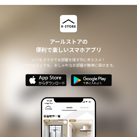
アールストアの
便利で楽しいスマホアプリ
いつもスマホでお部屋を探す方にオススメ！
いつでもどこでも、おしゃれなお部屋が簡単に探せます。