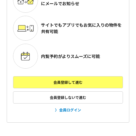
にメールでお知らせ
サイトでもアプリでも
お気に入りの物件を
共有可能
内覧予約がよりスムーズに可能
会員登録して進む
会員登録しないで進む
会員ログイン