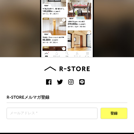
R-STOREメルマガ登録
登録