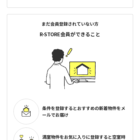
まだ会員登録されていない方
R-STORE会員ができること
条件を登録するとおすすめの
新着物件をメ
ールでお届け
満室物件をお気に入りに登録すると
空室時