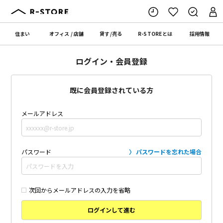
住まい
オフィス
/
店舗
貸す
/
売る
R-STORE
とは
採用情報
ログイン・会員登録
既に会員登録されている方
メールアドレス
パスワード
パスワードを忘れた場合
次回からメールアドレスの入力を省略
ログインして進む