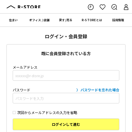
住まい
オフィス
/
店舗
貸す
/
売る
R-STORE
とは
採用情報
ログイン・会員登録
既に会員登録されている方
メールアドレス
パスワード
パスワードを忘れた場合
次回からメールアドレスの入力を省略
ログインして進む