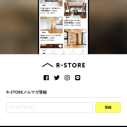
R-STOREメルマガ登録
登録