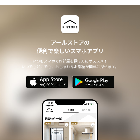
アールストアの
便利で楽しいスマホアプリ
いつもスマホでお部屋を探す方にオススメ！
いつでもどこでも、おしゃれなお部屋が簡単に探せます。