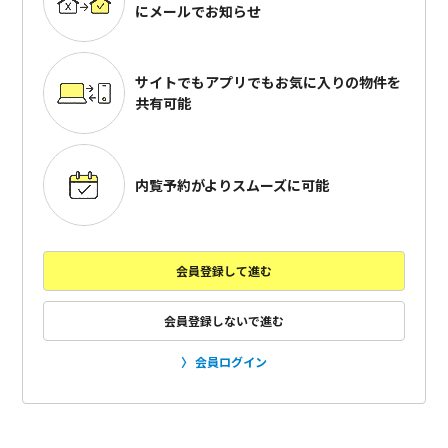
にメールでお知らせ
サイトでもアプリでも
お気に入りの物件を
共有可能
内覧予約がよりスムーズに可能
会員登録して進む
会員登録しないで進む
会員ログイン