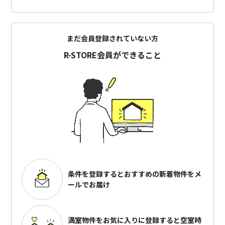
まだ会員登録されていない方
R-STORE会員ができること
条件を登録するとおすすめの
新着物件をメ
ールでお届け
満室物件をお気に入りに登録すると
空室時