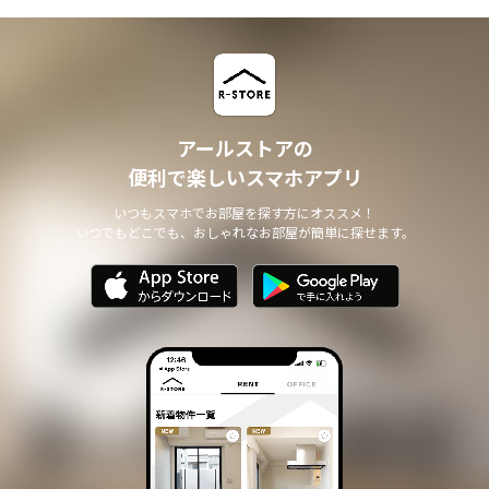
アールストアの
便利で楽しいスマホアプリ
いつもスマホでお部屋を探す方にオススメ！
いつでもどこでも、おしゃれなお部屋が簡単に探せます。