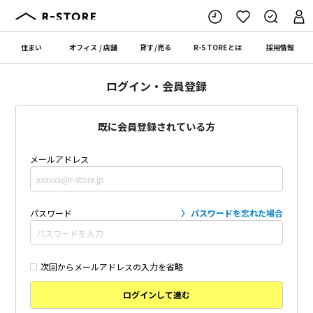
住まい
オフィス
/
店舗
貸す
/
売る
R-STORE
とは
採用情報
ログイン・会員登録
既に会員登録されている方
メールアドレス
パスワード
パスワードを忘れた場合
次回からメールアドレスの入力を省略
ログインして進む