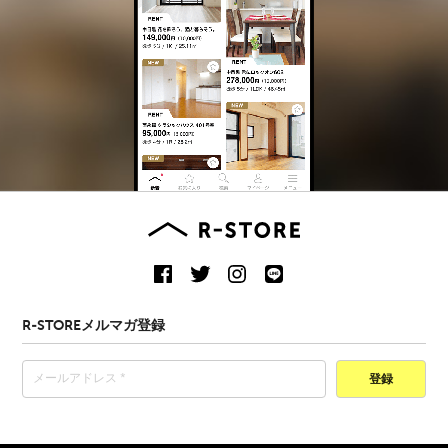
R-STOREメルマガ登録
登録