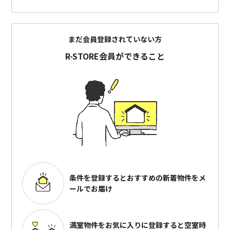
まだ会員登録されていない方
R-STORE会員ができること
条件を登録するとおすすめの
新着物件をメ
ールでお届け
満室物件をお気に入りに登録すると
空室時