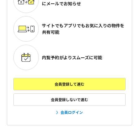
にメールでお知らせ
サイトでもアプリでも
お気に入りの物件を
共有可能
内覧予約がよりスムーズに可能
会員登録して進む
会員登録しないで進む
会員ログイン