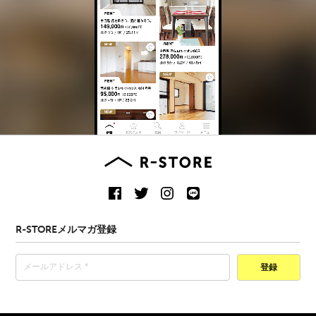
R-STOREメルマガ登録
登録