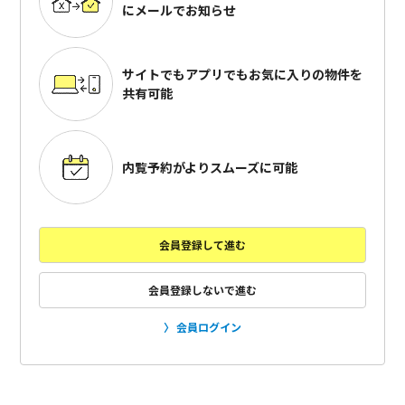
にメールでお知らせ
サイトでもアプリでも
お気に入りの物件を
共有可能
内覧予約がよりスムーズに可能
会員登録して進む
会員登録しないで進む
会員ログイン