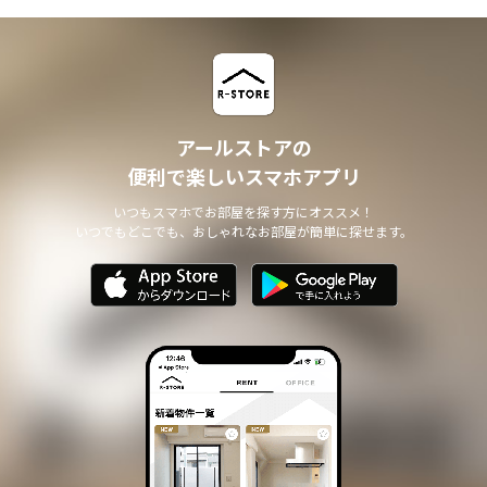
アールストアの
便利で楽しいスマホアプリ
いつもスマホでお部屋を探す方にオススメ！
いつでもどこでも、おしゃれなお部屋が簡単に探せます。