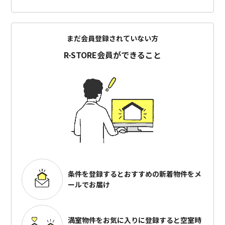
まだ会員登録されていない方
R-STORE会員ができること
条件を登録するとおすすめの
新着物件をメ
ールでお届け
満室物件をお気に入りに登録すると
空室時