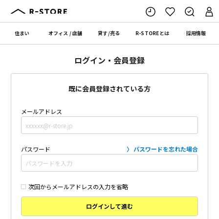
住まい
オフィス
/
店舗
貸す
/
売る
R-STORE
とは
採用情報
ログイン・会員登録
既に会員登録されている方
メールアドレス
パスワード
パスワードを忘れた場合
次回からメールアドレスの入力を省略
ログインして進む