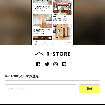
R-STOREメルマガ登録
登録