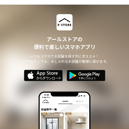
アールストアの
便利で楽しいスマホアプリ
いつもスマホでお部屋を探す方にオススメ！
いつでもどこでも、おしゃれなお部屋が簡単に探せます。