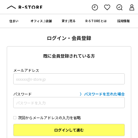
住まい
オフィス
/
店舗
貸す
/
売る
R-STORE
とは
採用情報
ログイン・会員登録
既に会員登録されている方
メールアドレス
パスワード
パスワードを忘れた場合
次回からメールアドレスの入力を省略
ログインして進む