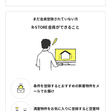
まだ会員登録されていない方
R-STORE会員ができること
条件を登録するとおすすめの
新着物件をメ
ールでお届け
満室物件をお気に入りに登録すると
空室時