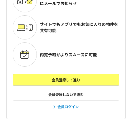
にメールでお知らせ
サイトでもアプリでも
お気に入りの物件を
共有可能
内覧予約がよりスムーズに可能
会員登録して進む
会員登録しないで進む
会員ログイン