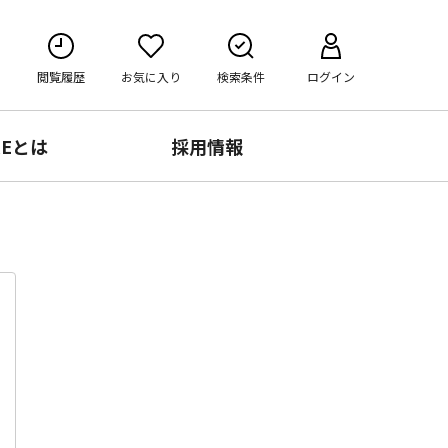
閲覧履歴
お気に入り
検索条件
ログイン
RE
とは
採用情報