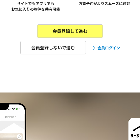
サイトでもアプリでも
内覧予約がよりスムーズに可能
お気に入りの物件を共有可能
会員登録して進む
会員登録しないで進む
会員ログイン