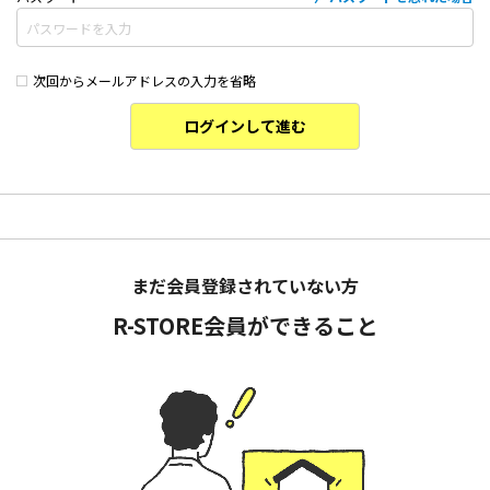
次回からメールアドレスの入力を省略
ログインして進む
まだ会員登録されていない方
R-STORE会員ができること