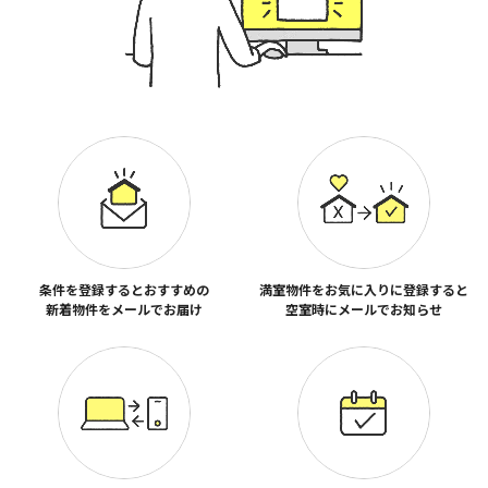
条件を登録するとおすすめの
満室物件をお気に入りに登録すると
新着物件をメールでお届け
空室時にメールでお知らせ