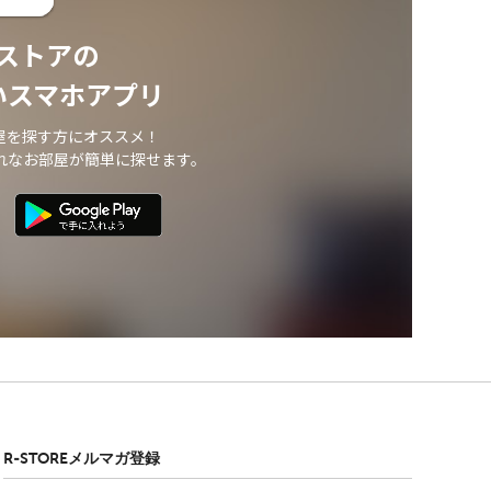
ストアの
いスマホアプリ
屋を探す方にオススメ！
れなお部屋が簡単に探せます。
R-STOREメルマガ登録