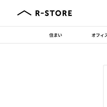
住まい
オフィ