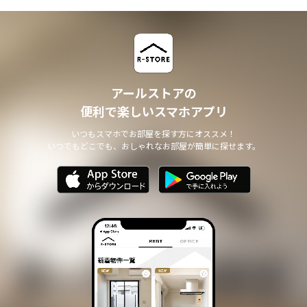
アールストアの
便利で楽しいスマホアプリ
いつもスマホでお部屋を探す方にオススメ！
いつでもどこでも、おしゃれなお部屋が簡単に探せます。