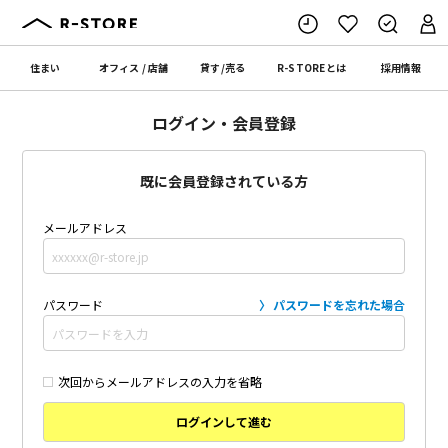
住まい
オフィス
/
店舗
貸す
/
売る
R-STORE
とは
採用情報
ログイン・会員登録
既に会員登録されている方
メールアドレス
パスワード
パスワードを忘れた場合
次回からメールアドレスの入力を省略
ログインして進む