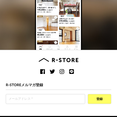
R-STOREメルマガ登録
登録