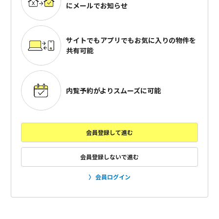
にメールでお知らせ
サイトでもアプリでも
お気に入りの物件を
共有可能
内覧予約がよりスムーズに可能
会員登録して進む
会員登録しないで進む
会員ログイン