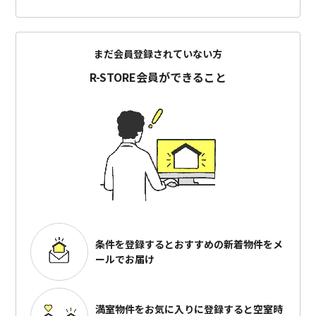
まだ会員登録されていない方
R-STORE会員ができること
条件を登録するとおすすめの
新着物件をメ
ールでお届け
満室物件をお気に入りに登録すると
空室時