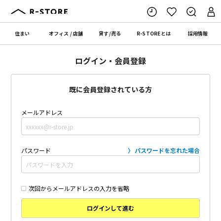
住まい
オフィス
/
店舗
貸す
/
売る
R-STORE
とは
採用情報
ログイン・会員登録
既に会員登録されている方
メールアドレス
パスワード
パスワードを忘れた場合
次回からメールアドレスの入力を省略
ログインして進む