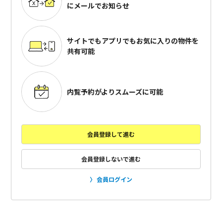
にメールでお知らせ
サイトでもアプリでも
お気に入りの物件を
共有可能
内覧予約がよりスムーズに可能
会員登録して進む
会員登録しないで進む
会員ログイン