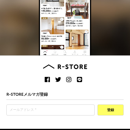
R-STOREメルマガ登録
登録