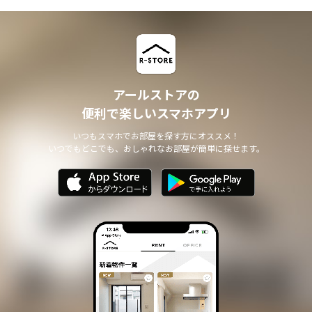
アールストアの
便利で楽しいスマホアプリ
いつもスマホでお部屋を探す方にオススメ！
いつでもどこでも、おしゃれなお部屋が簡単に探せます。