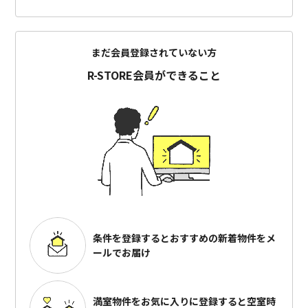
まだ会員登録されていない方
R-STORE会員ができること
条件を登録するとおすすめの
新着物件をメ
ールでお届け
満室物件をお気に入りに登録すると
空室時