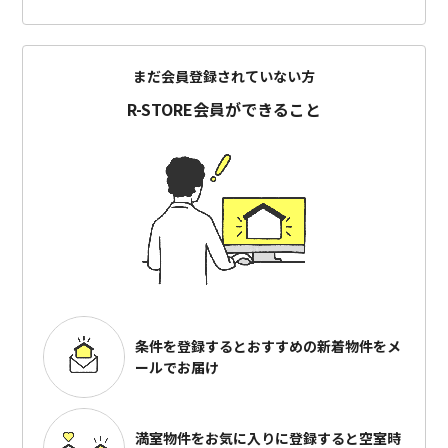
まだ会員登録されていない方
R-STORE会員ができること
条件を登録するとおすすめの
新着物件をメ
ールでお届け
満室物件をお気に入りに登録すると
空室時