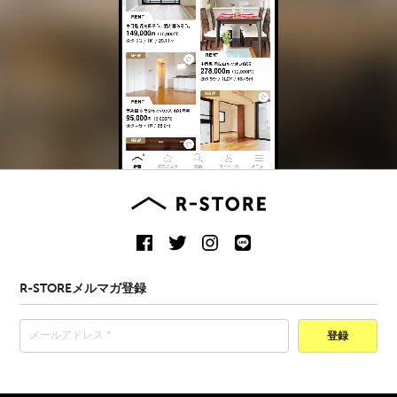
R-STOREメルマガ登録
登録