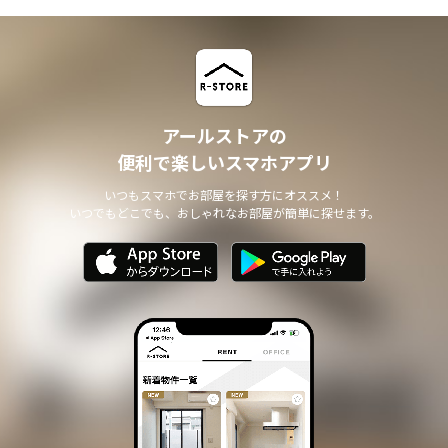
アールストアの
便利で楽しいスマホアプリ
いつもスマホでお部屋を探す方にオススメ！
いつでもどこでも、おしゃれなお部屋が簡単に探せます。