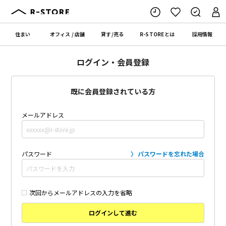
住まい
オフィス
/
店舗
貸す
/
売る
R-STORE
とは
採用情報
ログイン・会員登録
既に会員登録されている方
メールアドレス
パスワード
パスワードを忘れた場合
次回からメールアドレスの入力を省略
ログインして進む