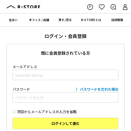
住まい
オフィス
/
店舗
貸す
/
売る
R-STORE
とは
採用情報
ログイン・会員登録
既に会員登録されている方
メールアドレス
パスワード
パスワードを忘れた場合
次回からメールアドレスの入力を省略
ログインして進む