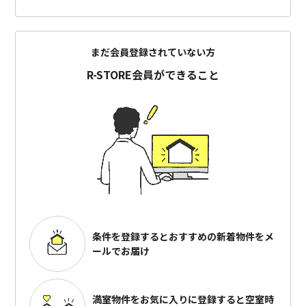
まだ会員登録されていない方
R-STORE会員ができること
条件を登録するとおすすめの
新着物件をメ
ールでお届け
満室物件をお気に入りに登録すると
空室時