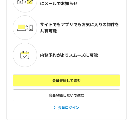
にメールでお知らせ
サイトでもアプリでも
お気に入りの物件を
共有可能
内覧予約がよりスムーズに可能
会員登録して進む
会員登録しないで進む
会員ログイン