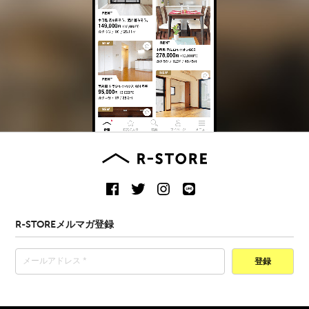
R-STOREメルマガ登録
登録