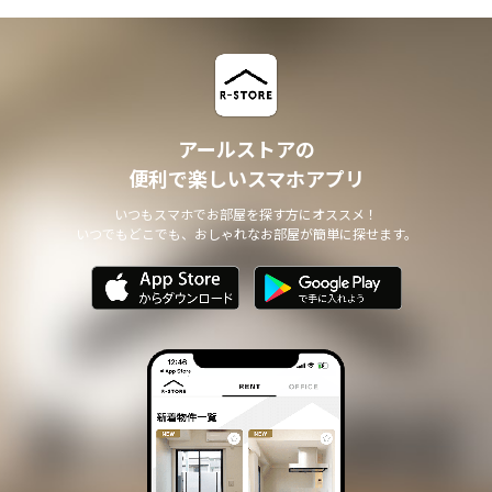
アールストアの
便利で楽しいスマホアプリ
いつもスマホでお部屋を探す方にオススメ！
いつでもどこでも、おしゃれなお部屋が簡単に探せます。