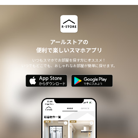
アールストアの
便利で楽しいスマホアプリ
いつもスマホでお部屋を探す方にオススメ！
いつでもどこでも、おしゃれなお部屋が簡単に探せます。