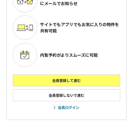
にメールでお知らせ
サイトでもアプリでも
お気に入りの物件を
共有可能
内覧予約がよりスムーズに可能
会員登録して進む
会員登録しないで進む
会員ログイン