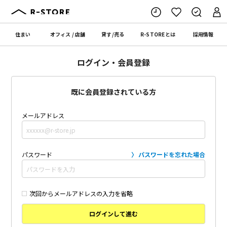
住まい
オフィス
/
店舗
貸す
/
売る
R-STORE
とは
採用情報
ログイン・会員登録
既に会員登録されている方
メールアドレス
パスワード
パスワードを忘れた場合
次回からメールアドレスの入力を省略
ログインして進む