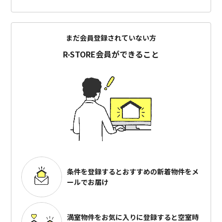
まだ会員登録されていない方
R-STORE会員ができること
条件を登録するとおすすめの
新着物件をメ
ールでお届け
満室物件をお気に入りに登録すると
空室時