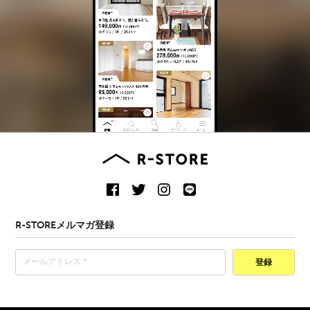
R-STOREメルマガ登録
登録