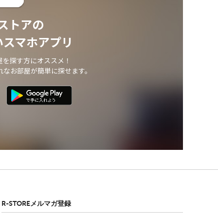
ストアの
いスマホアプリ
屋を探す方にオススメ！
れなお部屋が簡単に探せます。
R-STOREメルマガ登録