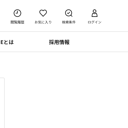
閲覧履歴
お気に入り
検索条件
ログイン
RE
とは
採用情報