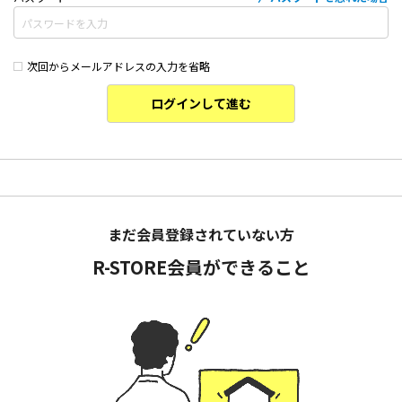
次回からメールアドレスの入力を省略
ログインして進む
まだ会員登録されていない方
R-STORE会員ができること