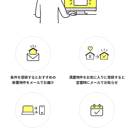
条件を登録するとおすすめの
満室物件をお気に入りに登録すると
新着物件をメールでお届け
空室時にメールでお知らせ