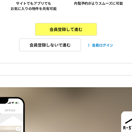
サイトでもアプリでも
内覧予約がよりスムーズに可能
お気に入りの物件を共有可能
会員登録して進む
会員登録しないで進む
会員ログイン