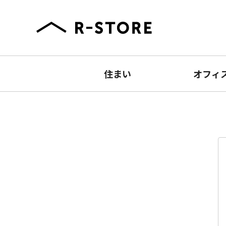
住まい
オフィ