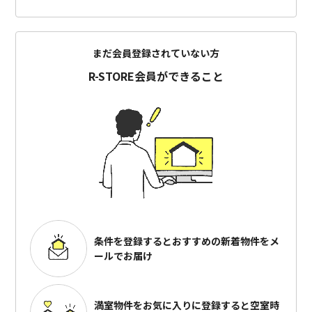
まだ会員登録されていない方
R-STORE会員ができること
条件を登録するとおすすめの
新着物件をメ
ールでお届け
満室物件をお気に入りに登録すると
空室時