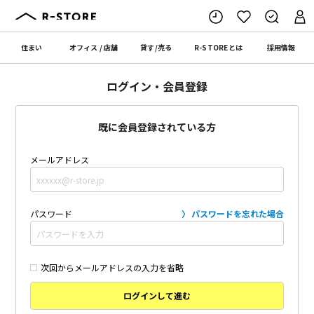
住まい
オフィス
/
店舗
貸す
/
売る
R-STORE
とは
採用情報
ログイン・会員登録
既に会員登録されている方
メールアドレス
パスワード
パスワードを忘れた場合
次回からメールアドレスの入力を省略
ログインして進む