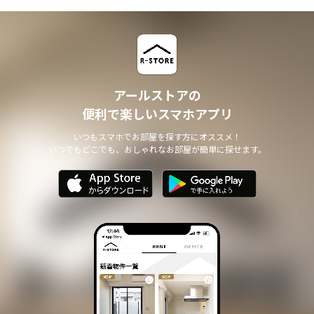
アールストアの
便利で楽しいスマホアプリ
いつもスマホでお部屋を探す方にオススメ！
いつでもどこでも、おしゃれなお部屋が簡単に探せます。