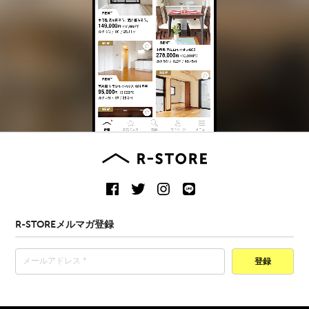
R-STOREメルマガ登録
登録