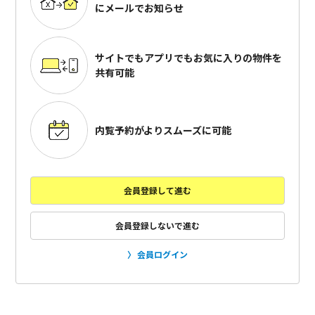
にメールでお知らせ
サイトでもアプリでも
お気に入りの物件を
共有可能
内覧予約がよりスムーズに可能
会員登録して進む
会員登録しないで進む
会員ログイン