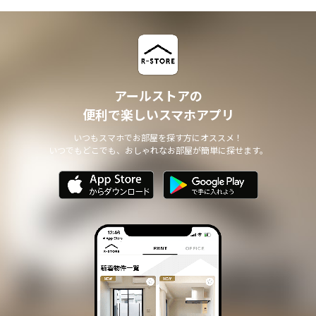
アールストアの
便利で楽しいスマホアプリ
いつもスマホでお部屋を探す方にオススメ！
いつでもどこでも、おしゃれなお部屋が簡単に探せます。