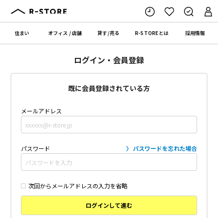
住まい
オフィス
/
店舗
貸す
/
売る
R-STORE
とは
採用情報
ログイン・会員登録
既に会員登録されている方
メールアドレス
パスワード
パスワードを忘れた場合
次回からメールアドレスの入力を省略
ログインして進む