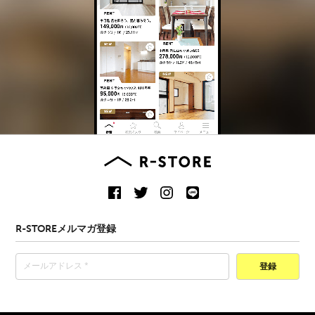
R-STOREメルマガ登録
登録