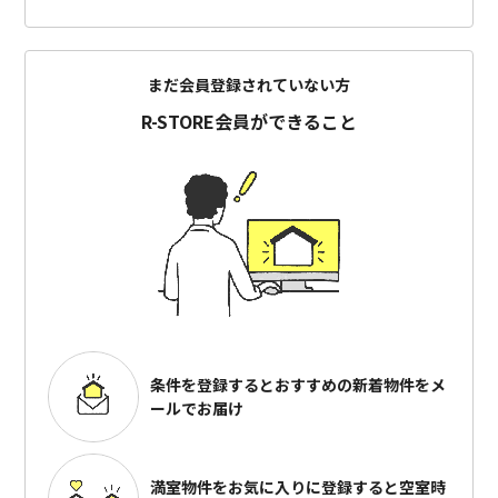
まだ会員登録されていない方
R-STORE会員ができること
条件を登録するとおすすめの
新着物件をメ
ールでお届け
満室物件をお気に入りに登録すると
空室時