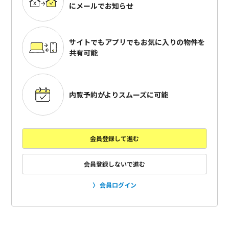
にメールでお知らせ
サイトでもアプリでも
お気に入りの物件を
共有可能
内覧予約がよりスムーズに可能
会員登録して進む
会員登録しないで進む
会員ログイン