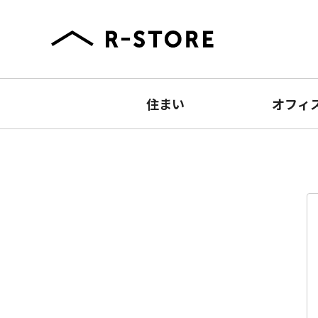
住まい
オフィ