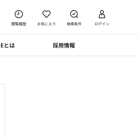
閲覧履歴
お気に入り
検索条件
ログイン
RE
とは
採用情報