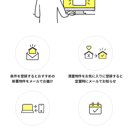
条件を登録するとおすすめの
満室物件をお気に入りに登録すると
新着物件をメールでお届け
空室時にメールでお知らせ