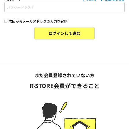
次回からメールアドレスの入力を省略
ログインして進む
まだ会員登録されていない方
R-STORE会員ができること