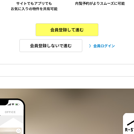
サイトでもアプリでも
内覧予約がよりスムーズに可能
お気に入りの物件を共有可能
会員登録して進む
会員登録しないで進む
会員ログイン