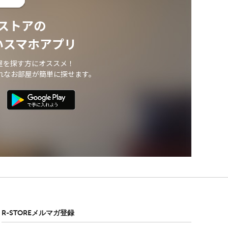
ストアの
いスマホアプリ
屋を探す方にオススメ！
れなお部屋が簡単に探せます。
R-STOREメルマガ登録