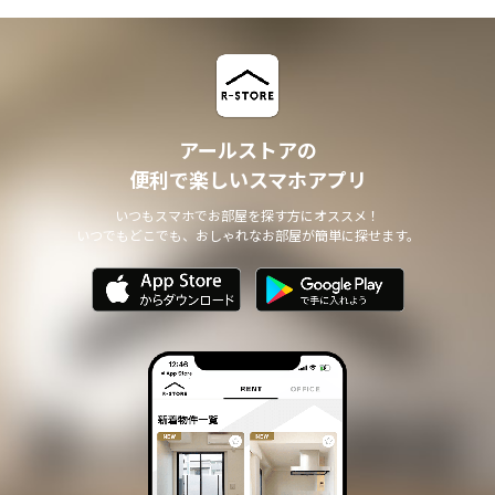
アールストアの
便利で楽しいスマホアプリ
いつもスマホでお部屋を探す方にオススメ！
いつでもどこでも、おしゃれなお部屋が簡単に探せます。