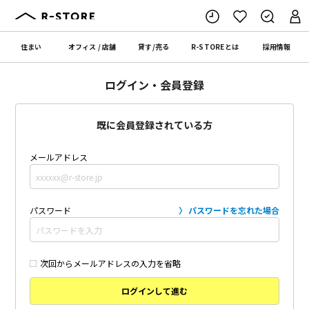
住まい
オフィス
/
店舗
貸す
/
売る
R-STORE
とは
採用情報
ログイン・会員登録
既に会員登録されている方
メールアドレス
パスワード
パスワードを忘れた場合
次回からメールアドレスの入力を省略
ログインして進む