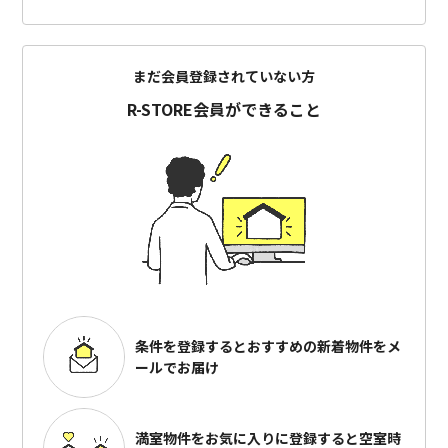
まだ会員登録されていない方
R-STORE会員ができること
条件を登録するとおすすめの
新着物件をメ
ールでお届け
満室物件をお気に入りに登録すると
空室時