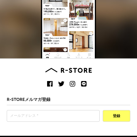
R-STOREメルマガ登録
登録