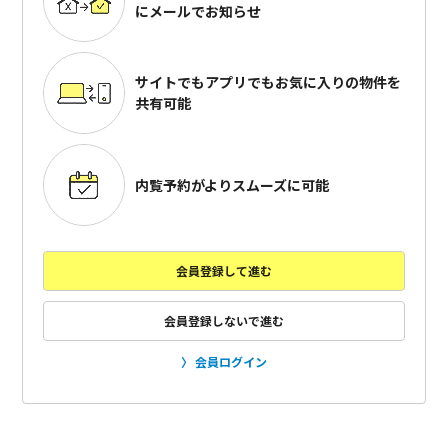
にメールでお知らせ
サイトでもアプリでも
お気に入りの物件を
共有可能
内覧予約がよりスムーズに可能
会員登録して進む
会員登録しないで進む
会員ログイン