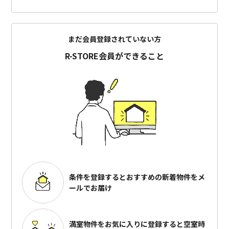
まだ会員登録されていない方
R-STORE会員ができること
条件を登録するとおすすめの
新着物件をメ
ールでお届け
満室物件をお気に入りに登録すると
空室時