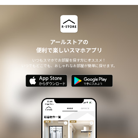
アールストアの
便利で楽しいスマホアプリ
いつもスマホでお部屋を探す方にオススメ！
いつでもどこでも、おしゃれなお部屋が簡単に探せます。