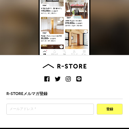
R-STOREメルマガ登録
登録