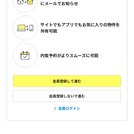
にメールでお知らせ
サイトでもアプリでも
お気に入りの物件を
共有可能
内覧予約がよりスムーズに可能
会員登録して進む
会員登録しないで進む
会員ログイン