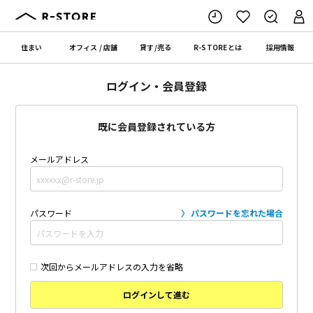
住まい
オフィス
/
店舗
貸す
/
売る
R-STORE
とは
採用情報
ログイン・会員登録
既に会員登録されている方
メールアドレス
パスワード
パスワードを忘れた場合
次回からメールアドレスの入力を省略
ログインして進む