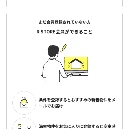
まだ会員登録されていない方
R-STORE会員ができること
条件を登録するとおすすめの
新着物件をメ
ールでお届け
満室物件をお気に入りに登録すると
空室時