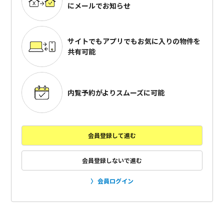
にメールでお知らせ
サイトでもアプリでも
お気に入りの物件を
共有可能
内覧予約がよりスムーズに可能
会員登録して進む
会員登録しないで進む
会員ログイン