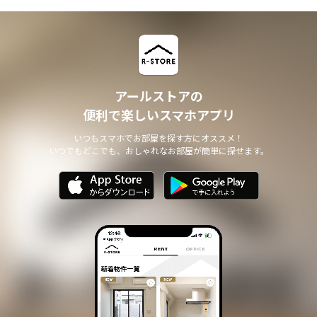
アールストアの
便利で楽しいスマホアプリ
いつもスマホでお部屋を探す方にオススメ！
いつでもどこでも、おしゃれなお部屋が簡単に探せます。