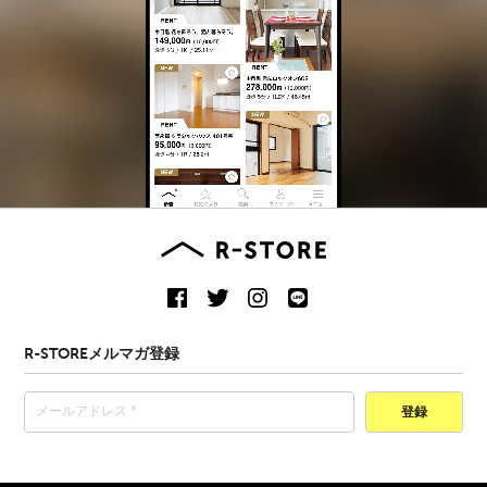
R-STOREメルマガ登録
登録