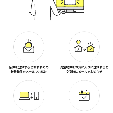
条件を登録するとおすすめの
満室物件をお気に入りに登録すると
新着物件をメールでお届け
空室時にメールでお知らせ