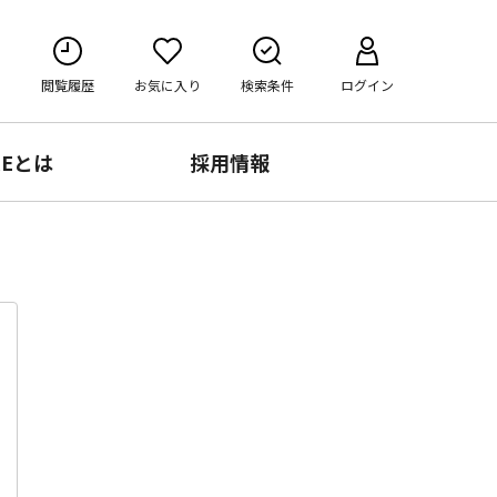
閲覧履歴
お気に入り
検索条件
ログイン
RE
とは
採用情報