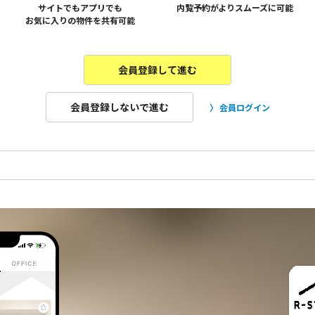
サイトでもアプリでも
内覧予約がよりスムーズに可能
お気に入りの物件を共有可能
会員登録して進む
会員登録しないで進む
会員ログイン