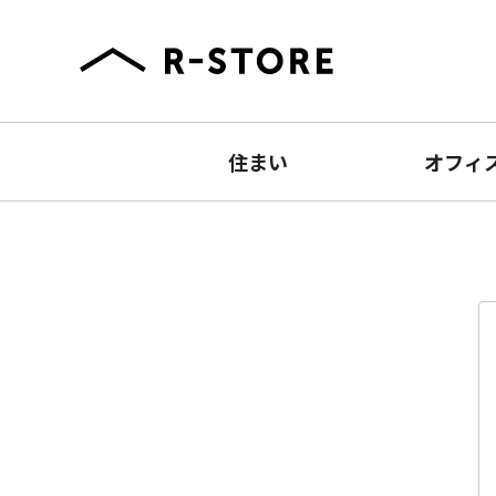
住まい
オフィ