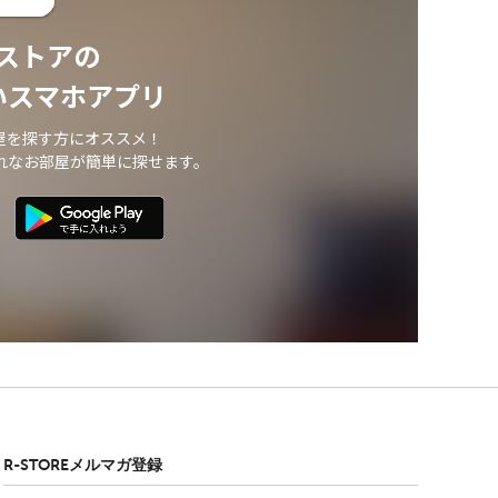
ストアの
いスマホアプリ
屋を探す方にオススメ！
れなお部屋が簡単に探せます。
R-STOREメルマガ登録