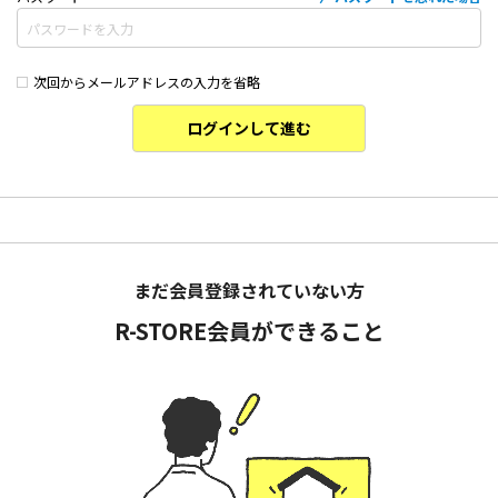
次回からメールアドレスの入力を省略
ログインして進む
まだ会員登録されていない方
R-STORE会員ができること