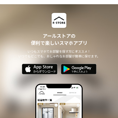
アールストアの
便利で楽しいスマホアプリ
いつもスマホでお部屋を探す方にオススメ！
いつでもどこでも、おしゃれなお部屋が簡単に探せます。