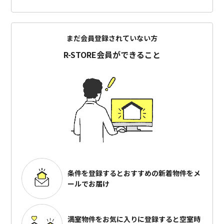
まだ会員登録されていない方
R-STORE会員ができること
条件を登録するとおすすめの
新着物件をメ
ールでお届け
満室物件をお気に入りに登録すると
空室時