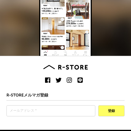
R-STOREメルマガ登録
登録