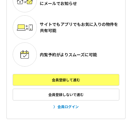
にメールでお知らせ
サイトでもアプリでも
お気に入りの物件を
共有可能
内覧予約がよりスムーズに可能
会員登録して進む
会員登録しないで進む
会員ログイン