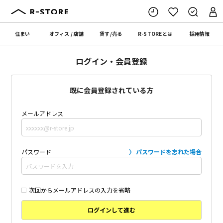
住まい
オフィス
/
店舗
貸す
/
売る
R-STORE
とは
採用情報
ログイン・会員登録
既に会員登録されている方
メールアドレス
パスワード
パスワードを忘れた場合
次回からメールアドレスの入力を省略
ログインして進む