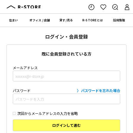
住まい
オフィス
/
店舗
貸す
/
売る
R-STORE
とは
採用情報
ログイン・会員登録
既に会員登録されている方
メールアドレス
パスワード
パスワードを忘れた場合
次回からメールアドレスの入力を省略
ログインして進む