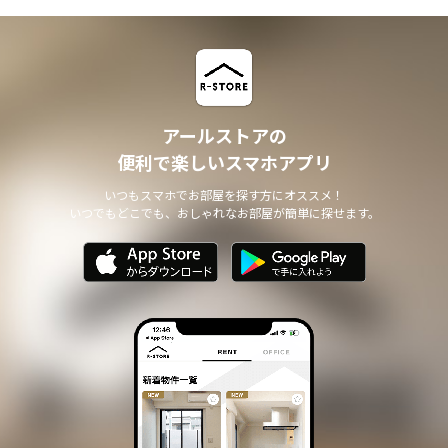
アールストアの
便利で楽しいスマホアプリ
いつもスマホでお部屋を探す方にオススメ！
いつでもどこでも、おしゃれなお部屋が簡単に探せます。