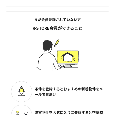
まだ会員登録されていない方
R-STORE会員ができること
条件を登録するとおすすめの
新着物件をメ
ールでお届け
満室物件をお気に入りに登録すると
空室時