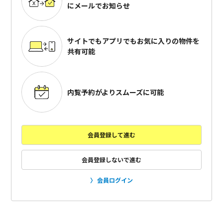
にメールでお知らせ
サイトでもアプリでも
お気に入りの物件を
共有可能
内覧予約がよりスムーズに可能
会員登録して進む
会員登録しないで進む
会員ログイン