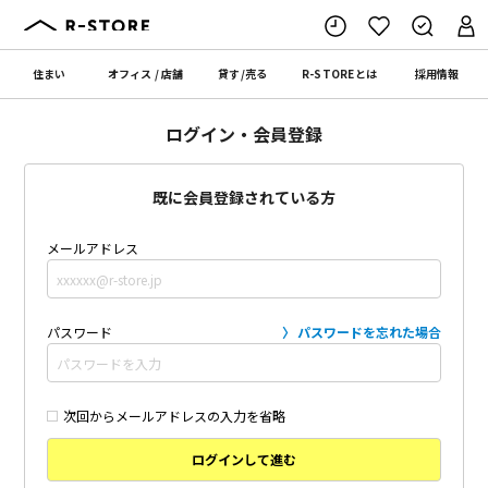
住まい
オフィス
/
店舗
貸す
/
売る
R-STORE
とは
採用情報
ログイン・会員登録
既に会員登録されている方
メールアドレス
パスワード
パスワードを忘れた場合
次回からメールアドレスの入力を省略
ログインして進む