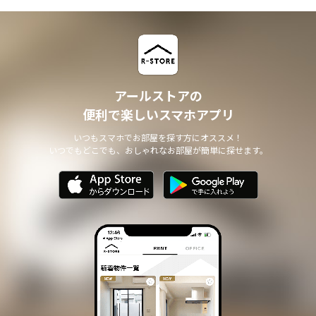
アールストアの
便利で楽しいスマホアプリ
いつもスマホでお部屋を探す方にオススメ！
いつでもどこでも、おしゃれなお部屋が簡単に探せます。