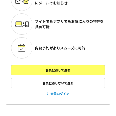
にメールでお知らせ
サイトでもアプリでも
お気に入りの物件を
共有可能
内覧予約がよりスムーズに可能
会員登録して進む
会員登録しないで進む
会員ログイン