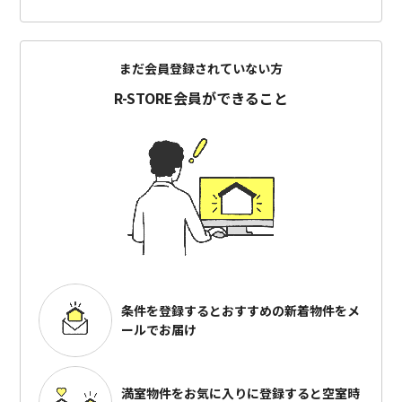
まだ会員登録されていない方
R-STORE会員ができること
条件を登録するとおすすめの
新着物件をメ
ールでお届け
満室物件をお気に入りに登録すると
空室時