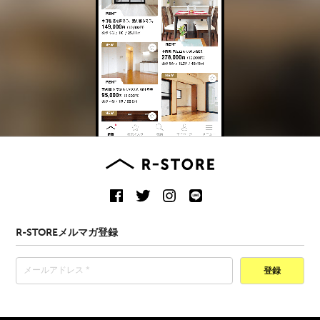
R-STOREメルマガ登録
登録