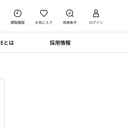
閲覧履歴
お気に入り
検索条件
ログイン
RE
とは
採用情報