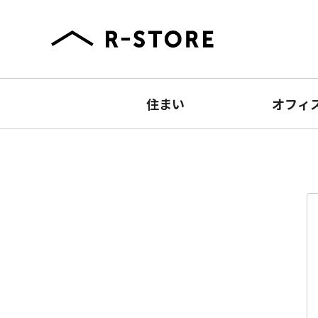
住まい
オフィ