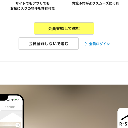
サイトでもアプリでも
内覧予約がよりスムーズに可能
お気に入りの物件を共有可能
会員登録して進む
会員登録しないで進む
会員ログイン