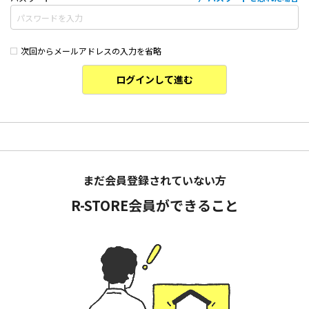
次回からメールアドレスの入力を省略
ログインして進む
まだ会員登録されていない方
R-STORE会員ができること