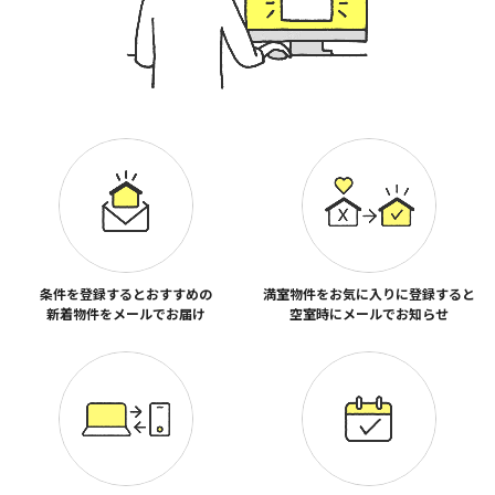
条件を登録するとおすすめの
満室物件をお気に入りに登録すると
新着物件をメールでお届け
空室時にメールでお知らせ