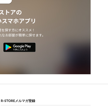
ストアの
いスマホアプリ
屋を探す方にオススメ！
れなお部屋が簡単に探せます。
R-STOREメルマガ登録