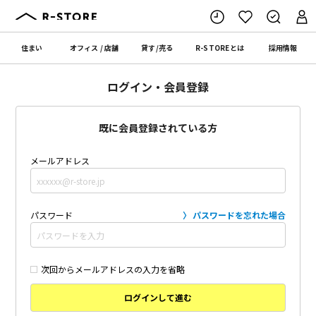
住まい
オフィス
/
店舗
貸す
/
売る
R-STORE
とは
採用情報
ログイン・会員登録
既に会員登録されている方
メールアドレス
パスワード
パスワードを忘れた場合
次回からメールアドレスの入力を省略
ログインして進む