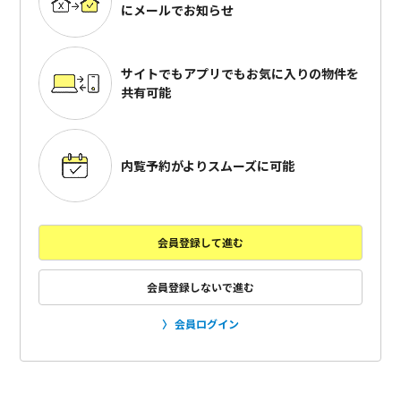
にメールでお知らせ
サイトでもアプリでも
お気に入りの物件を
共有可能
内覧予約がよりスムーズに可能
会員登録して進む
会員登録しないで進む
会員ログイン