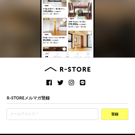
R-STOREメルマガ登録
登録