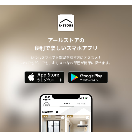
アールストアの
便利で楽しいスマホアプリ
いつもスマホでお部屋を探す方にオススメ！
いつでもどこでも、おしゃれなお部屋が簡単に探せます。