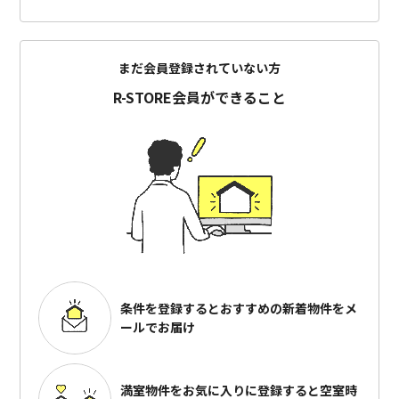
まだ会員登録されていない方
R-STORE会員ができること
条件を登録するとおすすめの
新着物件をメ
ールでお届け
満室物件をお気に入りに登録すると
空室時