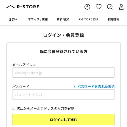
住まい
オフィス
/
店舗
貸す
/
売る
R-STORE
とは
採用情報
ログイン・会員登録
既に会員登録されている方
メールアドレス
パスワード
パスワードを忘れた場合
次回からメールアドレスの入力を省略
ログインして進む