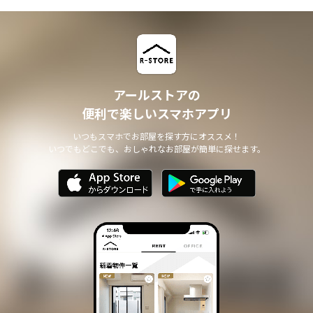
アールストアの
便利で楽しいスマホアプリ
いつもスマホでお部屋を探す方にオススメ！
いつでもどこでも、おしゃれなお部屋が簡単に探せます。