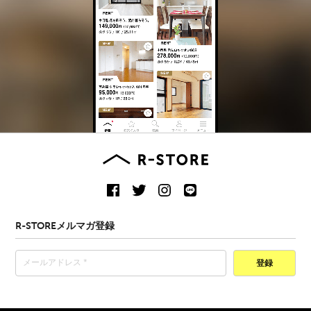
R-STOREメルマガ登録
登録