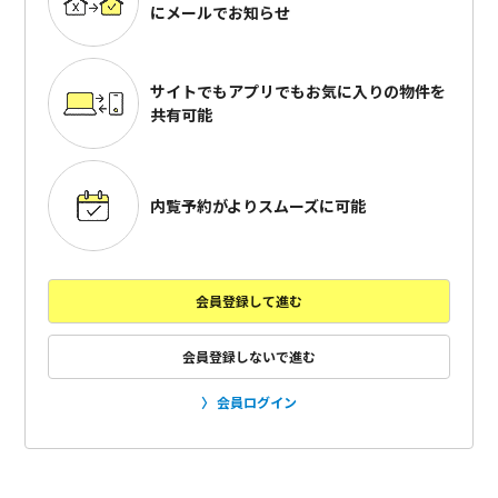
にメールでお知らせ
サイトでもアプリでも
お気に入りの物件を
共有可能
内覧予約がよりスムーズに可能
会員登録して進む
会員登録しないで進む
会員ログイン