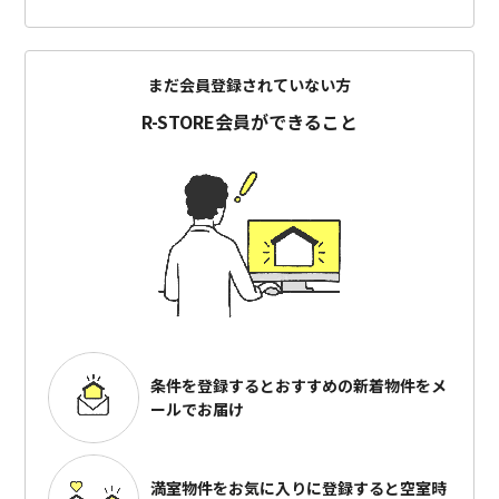
まだ会員登録されていない方
R-STORE会員ができること
条件を登録するとおすすめの
新着物件をメ
ールでお届け
満室物件をお気に入りに登録すると
空室時