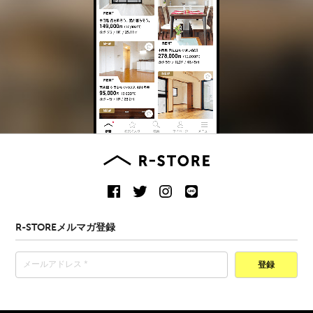
R-STOREメルマガ登録
登録