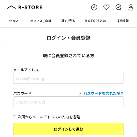
住まい
オフィス
/
店舗
貸す
/
売る
R-STORE
とは
採用情報
ログイン・会員登録
既に会員登録されている方
メールアドレス
パスワード
パスワードを忘れた場合
次回からメールアドレスの入力を省略
ログインして進む