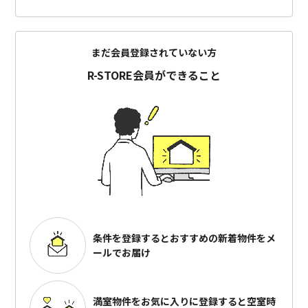
まだ会員登録されていない方
R-STORE会員ができること
条件を登録するとおすすめの
新着物件をメ
ールでお届け
満室物件をお気に入りに登録すると
空室時