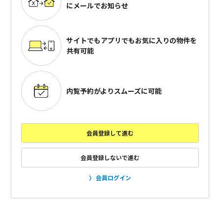
にメールでお知らせ
サイトでもアプリでも
お気に入りの物件を
共有可能
内覧予約がよりスムーズに可能
会員登録して進む
会員登録しないで進む
会員ログイン