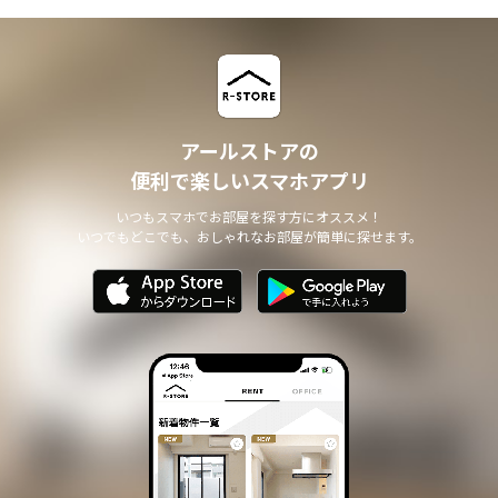
アールストアの
便利で楽しいスマホアプリ
いつもスマホでお部屋を探す方にオススメ！
いつでもどこでも、おしゃれなお部屋が簡単に探せます。