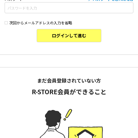
次回からメールアドレスの入力を省略
ログインして進む
まだ会員登録されていない方
R-STORE会員ができること