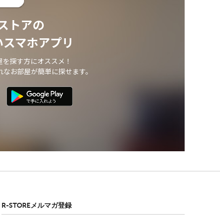
ストアの
いスマホアプリ
屋を探す方にオススメ！
れなお部屋が簡単に探せます。
R-STOREメルマガ登録