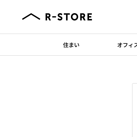
住まい
オフィ