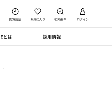
閲覧履歴
お気に入り
検索条件
ログイン
RE
とは
採用情報