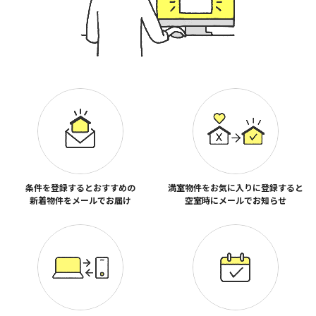
条件を登録するとおすすめの
満室物件をお気に入りに登録すると
新着物件をメールでお届け
空室時にメールでお知らせ