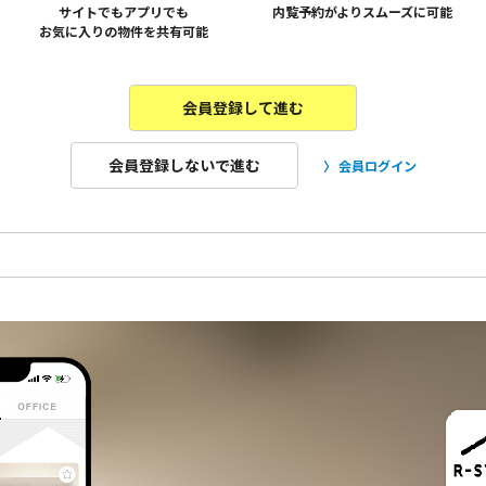
サイトでもアプリでも
内覧予約がよりスムーズに可能
お気に入りの物件を共有可能
会員登録して進む
会員登録しないで進む
会員ログイン