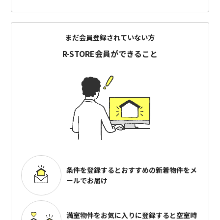
まだ会員登録されていない方
R-STORE会員ができること
条件を登録するとおすすめの
新着物件をメ
ールでお届け
満室物件をお気に入りに登録すると
空室時