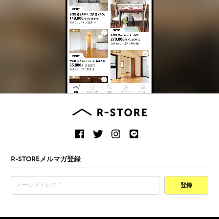
R-STOREメルマガ登録
登録