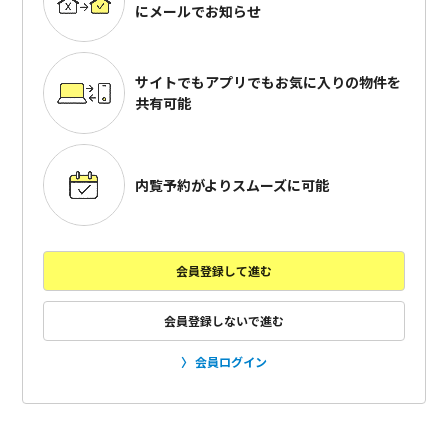
にメールでお知らせ
サイトでもアプリでも
お気に入りの物件を
共有可能
内覧予約がよりスムーズに可能
会員登録して進む
会員登録しないで進む
会員ログイン