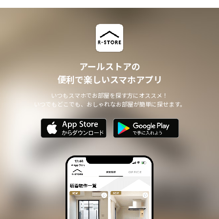
アールストアの
便利で楽しいスマホアプリ
いつもスマホでお部屋を探す方にオススメ！
いつでもどこでも、おしゃれなお部屋が簡単に探せます。