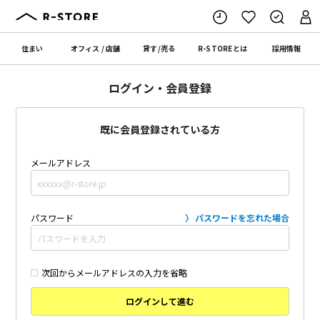
住まい
オフィス
/
店舗
貸す
/
売る
R-STORE
とは
採用情報
ログイン・会員登録
既に会員登録されている方
メールアドレス
パスワード
パスワードを忘れた場合
次回からメールアドレスの入力を省略
ログインして進む